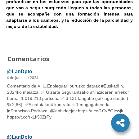
profundizar en los esfuerzos para que las oportunidades
que van a seguir surgiendo lleguen a todas las personas,
que se acompañe con una formación intensa para
adaptarse a los cambios, y la reducción de la parcialidad y
mejora de la estabilidad.
Comentarios