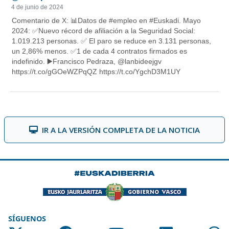
IR A LA VERSIÓN COMPLETA DE LA NOTICIA
SÍGUENOS