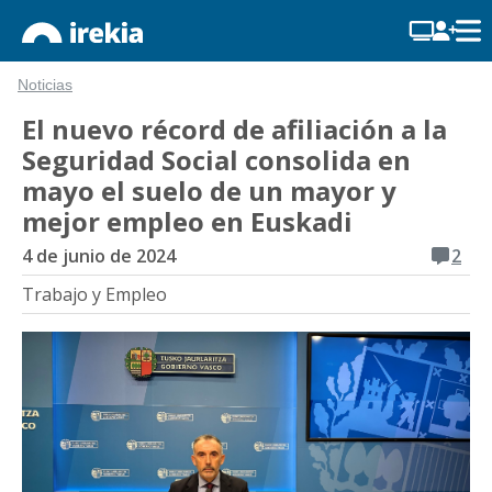
Noticias
El nuevo récord de afiliación a la
Seguridad Social consolida en
mayo el suelo de un mayor y
mejor empleo en Euskadi
4 de junio de 2024
2
Trabajo y Empleo