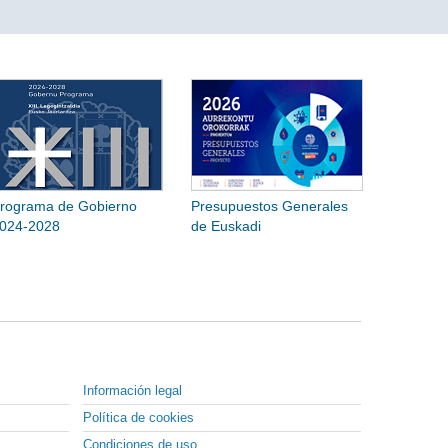
rograma de Gobierno
Presupuestos Generales
024-2028
de Euskadi
Información legal
Política de cookies
Condiciones de uso