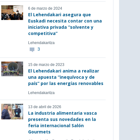
6 de marzo de 2024
El Lehendakari asegura que
Euskadi necesita contar con una
iniciativa privada “solvente y
competitiva”
Lehendakaritza
3
15 de marzo de 2023
El Lehendakari anima a realizar
una apuesta “inequívoca y de
país” por las energías renovables
Lehendakaritza
13 de abril de 2026
La industria alimentaria vasca
presenta sus novedades en la
feria internacional Salón
Gourmets