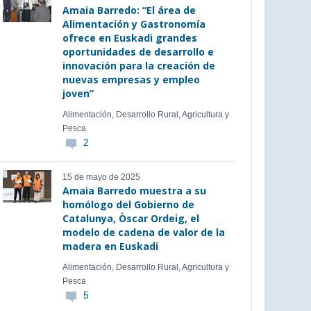
Amaia Barredo: “El área de
Alimentación y Gastronomía
ofrece en Euskadi grandes
oportunidades de desarrollo e
innovación para la creación de
nuevas empresas y empleo
joven”
Alimentación, Desarrollo Rural, Agricultura y
Pesca
2
15 de mayo de 2025
Amaia Barredo muestra a su
homólogo del Gobierno de
Catalunya, Òscar Ordeig, el
modelo de cadena de valor de la
madera en Euskadi
Alimentación, Desarrollo Rural, Agricultura y
Pesca
5