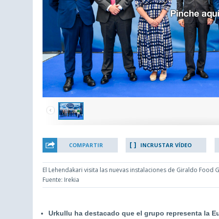
COMPARTIR
INCRUSTAR VÍDEO
El Lehendakari visita las nuevas instalaciones de Giraldo Food
Fuente: Irekia
Urkullu ha destacado que el grupo representa la E