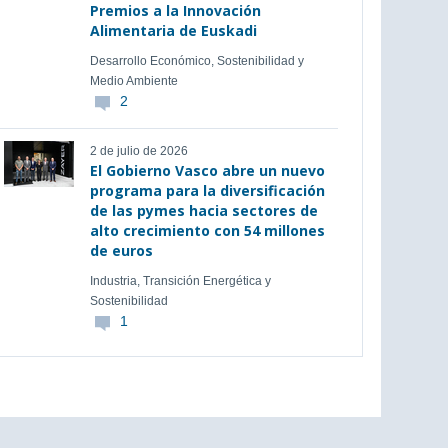
Premios a la Innovación
Alimentaria de Euskadi
Desarrollo Económico, Sostenibilidad y
Medio Ambiente
2
2 de julio de 2026
El Gobierno Vasco abre un nuevo
programa para la diversificación
de las pymes hacia sectores de
alto crecimiento con 54 millones
de euros
Industria, Transición Energética y
Sostenibilidad
1