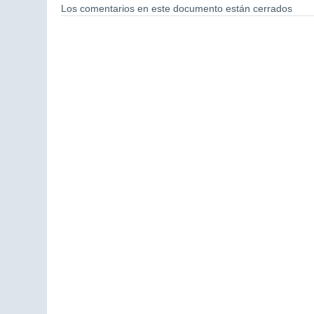
Los comentarios en este documento están cerrados