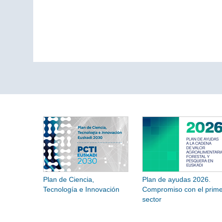
Plan de Ciencia,
Plan de ayudas 2026.
Tecnología e Innovación
Compromiso con el prime
sector