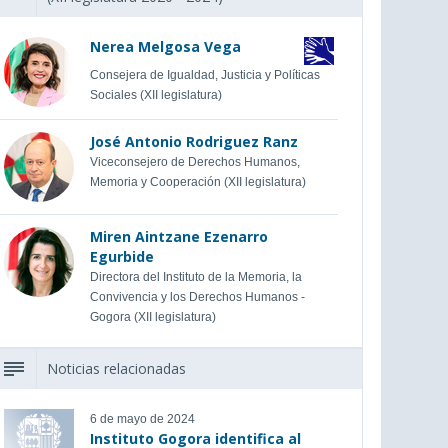
Nerea Melgosa Vega
Consejera de Igualdad, Justicia y Políticas
Sociales (XII legislatura)
José Antonio Rodriguez Ranz
Viceconsejero de Derechos Humanos,
Memoria y Cooperación (XII legislatura)
Miren Aintzane Ezenarro
Egurbide
Directora del Instituto de la Memoria, la
Convivencia y los Derechos Humanos -
Gogora (XII legislatura)
Noticias relacionadas
6 de mayo de 2024
Instituto Gogora identifica al