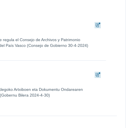
 regula el Consejo de Archivos y Patrimonio
el País Vasco (Consejo de Gobierno 30-4-2024)
kidegoko Artxiboen eta Dokumentu Ondarearen
 (Gobernu Bilera 2024-4-30)