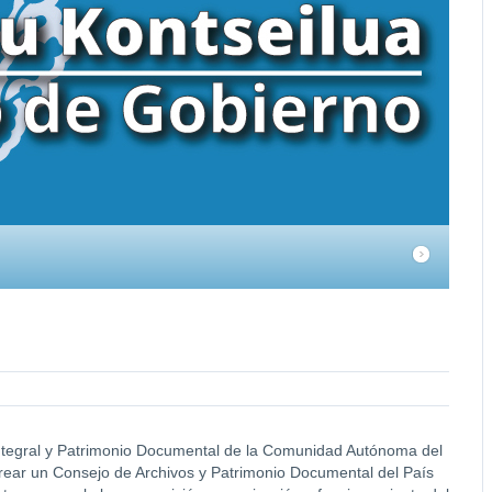
Integral y Patrimonio Documental de la Comunidad Autónoma del
crear un Consejo de Archivos y Patrimonio Documental del País