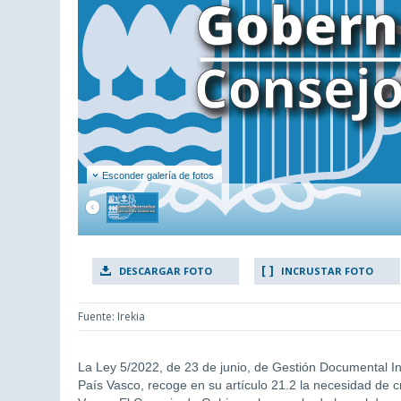
Esconder galería de fotos
DESCARGAR FOTO
INCRUSTAR FOTO
Fuente: Irekia
La Ley 5/2022, de 23 de junio, de Gestión Documental 
País Vasco, recoge en su artículo 21.2 la necesidad de 