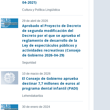
04-2021)
Cultura y Política Lingüística
29 de abril de 2026
Aprobado el Proyecto de Decreto
de segunda modificación del
Decreto por el que se aprueba el
reglamento de desarrollo de la
Ley de espectáculos públicos y
actividades recreativas (Consejo
de Gobierno 2026-04-29)
Seguridad
10 de marzo de 2026
El Consejo de Gobierno aprueba
destinar 7,7 millones de euros al
programa dental infantil (PADI)
Lehendakaritza
30 de enero de 2024