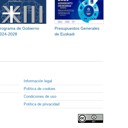
rograma de Gobierno
Presupuestos Generales
024-2028
de Euskadi
Información legal
Política de cookies
Condiciones de uso
Política de privacidad