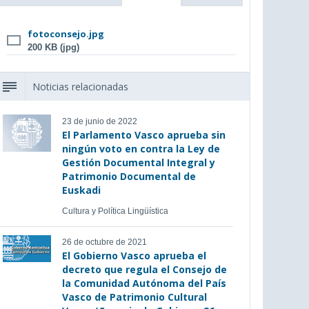
fotoconsejo.jpg
200 KB (jpg)
Noticias relacionadas
23 de junio de 2022
El Parlamento Vasco aprueba sin
ningún voto en contra la Ley de
Gestión Documental Integral y
Patrimonio Documental de
Euskadi
Cultura y Política Lingüística
26 de octubre de 2021
El Gobierno Vasco aprueba el
decreto que regula el Consejo de
la Comunidad Autónoma del País
Vasco de Patrimonio Cultural