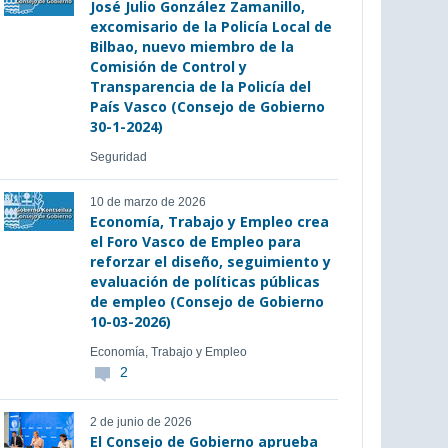
José Julio González Zamanillo,
excomisario de la Policía Local de
Bilbao, nuevo miembro de la
Comisión de Control y
Transparencia de la Policía del
País Vasco (Consejo de Gobierno
30-1-2024)
Seguridad
10 de marzo de 2026
Economía, Trabajo y Empleo crea
el Foro Vasco de Empleo para
reforzar el diseño, seguimiento y
evaluación de políticas públicas
de empleo (Consejo de Gobierno
10-03-2026)
Economía, Trabajo y Empleo
2
2 de junio de 2026
El Consejo de Gobierno aprueba