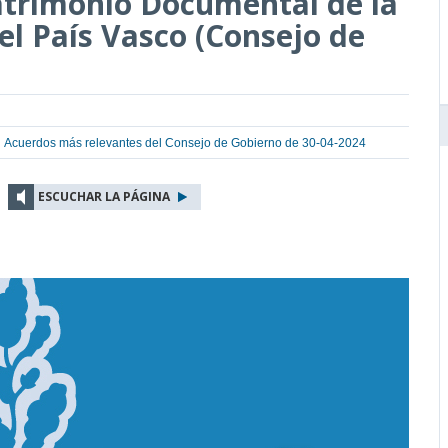
atrimonio Documental de la
 País Vasco (Consejo de
Acuerdos más relevantes del Consejo de Gobierno de 30-04-2024
ESCUCHAR LA PÁGINA