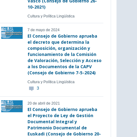
Vasco (Consejo de Gobierno 26-
10-2021)
Cultura y Política Lingüística
7 de mayo de 2024
El Consejo de Gobierno aprueba
el decreto que determina la
composición, organización y
funcionamiento de la Comisión
de Valoración, Selección y Acceso
a los Documentos de la CAPV
(Consejo de Gobierno 7-5-2024)
Cultura y Política Lingüística
3
20 de abril de 2021
El Consejo de Gobierno aprueba
el Proyecto de Ley de Gestión
Documental Integral y
Patrimonio Documental de
Euskadi (Consejo de Gobierno 20-