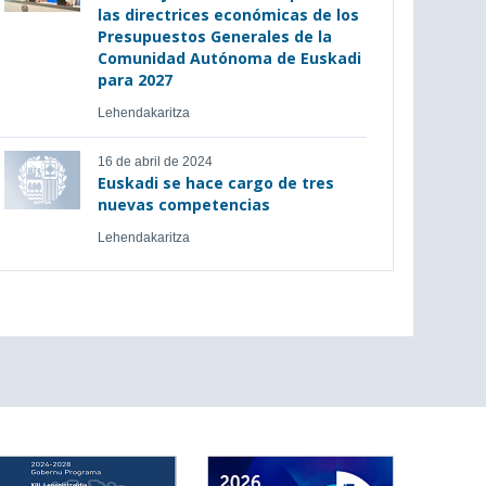
las directrices económicas de los
Presupuestos Generales de la
Comunidad Autónoma de Euskadi
para 2027
Lehendakaritza
16 de abril de 2024
Euskadi se hace cargo de tres
nuevas competencias
Lehendakaritza