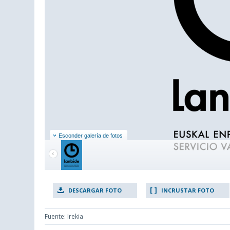
Esconder galería de fotos
DESCARGAR FOTO
INCRUSTAR FOTO
Fuente: Irekia