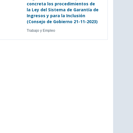
concreta los procedimientos de
la Ley del Sistema de Garantía de
Ingresos y para la Inclusión
(Consejo de Gobierno 21-11-2023)
Trabajo y Empleo