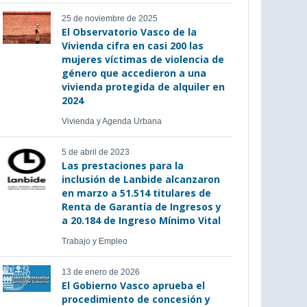
25 de noviembre de 2025
El Observatorio Vasco de la
Vivienda cifra en casi 200 las
mujeres víctimas de violencia de
género que accedieron a una
vivienda protegida de alquiler en
2024
Vivienda y Agenda Urbana
5 de abril de 2023
Las prestaciones para la
inclusión de Lanbide alcanzaron
en marzo a 51.514 titulares de
Renta de Garantía de Ingresos y
a 20.184 de Ingreso Mínimo Vital
Trabajo y Empleo
13 de enero de 2026
El Gobierno Vasco aprueba el
procedimiento de concesión y