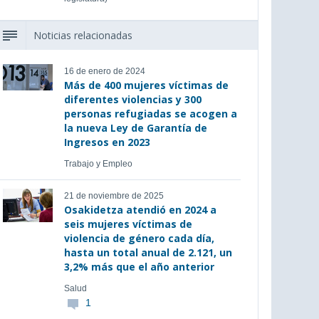
Noticias relacionadas
16 de enero de 2024
Más de 400 mujeres víctimas de
diferentes violencias y 300
personas refugiadas se acogen a
la nueva Ley de Garantía de
Ingresos en 2023
Trabajo y Empleo
21 de noviembre de 2025
Osakidetza atendió en 2024 a
seis mujeres víctimas de
violencia de género cada día,
hasta un total anual de 2.121, un
3,2% más que el año anterior
Salud
1