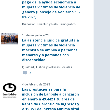
pago de la ayuda económica a
mujeres víctimas de violencia de
género (Consejo de Gobierno 13-
01-2026)
Bienestar, Juventud y Reto Demográfico
15 de mayo de 2024
La asistencia jurídica gratuita a
mujeres víctimas de violencia
machista se amplía a personas
menores y a personas con
discapacidad
Igualdad, Justicia y Políticas Sociales
2
4 de febrero de 2023
Las prestaciones para la
inclusión de Lanbide alcanzaron
en enero a 49.442 titulares de
Renta de Garantía de Ingresos y
a 19.752 de Ingreso Mínimo Vital