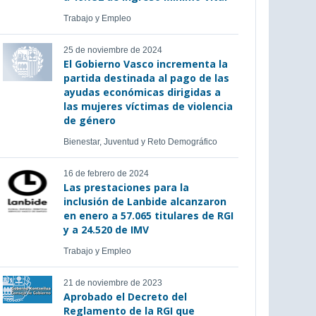
Trabajo y Empleo
25 de noviembre de 2024
El Gobierno Vasco incrementa la
partida destinada al pago de las
ayudas económicas dirigidas a
las mujeres víctimas de violencia
de género
Bienestar, Juventud y Reto Demográfico
16 de febrero de 2024
Las prestaciones para la
inclusión de Lanbide alcanzaron
en enero a 57.065 titulares de RGI
y a 24.520 de IMV
Trabajo y Empleo
21 de noviembre de 2023
Aprobado el Decreto del
Reglamento de la RGI que