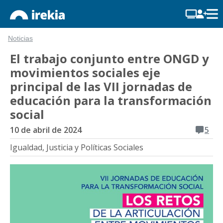
Noticias
El trabajo conjunto entre ONGD y
movimientos sociales eje
principal de las VII jornadas de
educación para la transformación
social
10 de abril de 2024
5
Igualdad, Justicia y Políticas Sociales