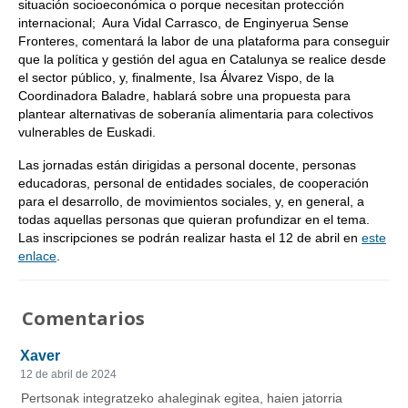
situación socioeconómica o porque necesitan protección
internacional; Aura Vidal Carrasco, de Enginyerua Sense
Fronteres, comentará la labor de una plataforma para conseguir
que la política y gestión del agua en Catalunya se realice desde
el sector público, y, finalmente, Isa Álvarez Vispo, de la
Coordinadora Baladre, hablará sobre una propuesta para
plantear alternativas de soberanía alimentaria para colectivos
vulnerables de Euskadi.
Las jornadas están dirigidas a personal docente, personas
educadoras, personal de entidades sociales, de cooperación
para el desarrollo, de movimientos sociales, y, en general, a
todas aquellas personas que quieran profundizar en el tema.
Las inscripciones se podrán realizar hasta el 12 de abril en
este
enlace
.
Comentarios