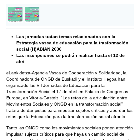
Las jornadas tratan temas relacionados con la
Estrategia vasca de educación para la trasformación
social (H)ABIAN 2030
Las inscripciones se podrán realizar hasta el 12 de
abril
eLankidetza-Agencia Vasca de Cooperación y Solidaridad, la
Coordinadora de ONGD de Euskadi y el Instituto Hegoa han
organizado las VII Jornadas de Educación para la
Transformación Social el 17 de abril en Palacio de Congresos
Europa, en Vitoria-Gasteiz. “Los retos de la articulación entre
Movimientos Sociales y ONGD en la transformación social”
tratará de dar pistas para impulsar sujetos críticos y abordar los
retos que la Educación para la transformación social afronta.
Tanto las ONGD como los movimientos sociales ponen atención
impulsar sujetos críticos para que haya un cambio social de