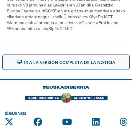
IR A LA VERSIÓN COMPLETA DE LA NOTICIA
SÍGUENOS