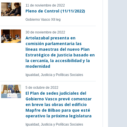
11 de noviembre de 2022
Pleno de Control (11/11/2022)
Gobierno Vasco XII leg
30 de noviembre de 2022
Artolazabal presenta en
comisión parlamentaria las
líneas maestras del nuevo Plan
Estratégico de Justicia basado en
la cercanía, la accesibilidad y la
modernidad
Igualdad, Justicia y Políticas Sociales
5 de octubre de 2022
El Plan de sedes judiciales del
Gobierno Vasco prevé comenzar
en breve las obras del edificio
Mapfre de Bilbao para que esté
operativo la próxima legislatura
Igualdad, Justicia y Políticas Sociales