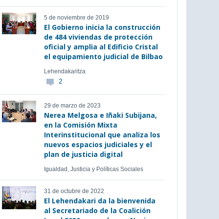
5 de noviembre de 2019
El Gobierno inicia la construcción
de 484 viviendas de protección
oficial y amplia al Edificio Cristal
el equipamiento judicial de Bilbao
Lehendakaritza
2
29 de marzo de 2023
Nerea Melgosa e Iñaki Subijana,
en la Comisión Mixta
Interinstitucional que analiza los
nuevos espacios judiciales y el
plan de justicia digital
Igualdad, Justicia y Políticas Sociales
31 de octubre de 2022
El Lehendakari da la bienvenida
al Secretariado de la Coalición