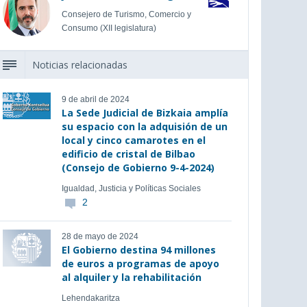
Consejero de Turismo, Comercio y
Consumo (XII legislatura)
Noticias relacionadas
9 de abril de 2024
La Sede Judicial de Bizkaia amplía
su espacio con la adquisión de un
local y cinco camarotes en el
edificio de cristal de Bilbao
(Consejo de Gobierno 9-4-2024)
Igualdad, Justicia y Políticas Sociales
2
28 de mayo de 2024
El Gobierno destina 94 millones
de euros a programas de apoyo
al alquiler y la rehabilitación
Lehendakaritza