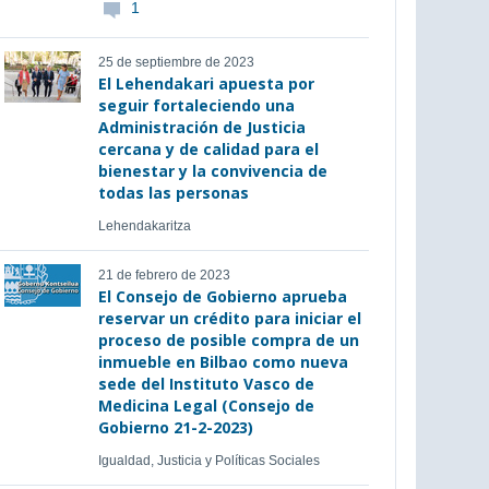
1
25 de septiembre de 2023
El Lehendakari apuesta por
seguir fortaleciendo una
Administración de Justicia
cercana y de calidad para el
bienestar y la convivencia de
todas las personas
Lehendakaritza
21 de febrero de 2023
El Consejo de Gobierno aprueba
reservar un crédito para iniciar el
proceso de posible compra de un
inmueble en Bilbao como nueva
sede del Instituto Vasco de
Medicina Legal (Consejo de
Gobierno 21-2-2023)
Igualdad, Justicia y Políticas Sociales