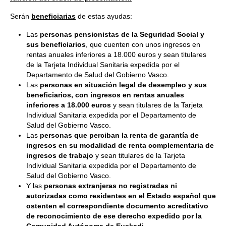
Serán
beneficiarias
de estas ayudas:
Las
personas pensionistas de la Seguridad Social y
sus beneficiarios
, que cuenten con unos ingresos en
rentas anuales inferiores a 18.000 euros y sean titulares
de la Tarjeta Individual Sanitaria expedida por el
Departamento de Salud del Gobierno Vasco.
Las
personas en situación legal de desempleo y sus
beneficiarios, con ingresos en rentas anuales
inferiores a 18.000 euros
y sean titulares de la Tarjeta
Individual Sanitaria expedida por el Departamento de
Salud del Gobierno Vasco.
Las
personas que perciban la renta de garantía de
ingresos en su modalidad de renta complementaria de
ingresos de trabajo
y sean titulares de la Tarjeta
Individual Sanitaria expedida por el Departamento de
Salud del Gobierno Vasco.
Y las
personas extranjeras no registradas ni
autorizadas como residentes en el Estado español que
ostenten el correspondiente documento acreditativo
de reconocimiento de ese derecho expedido por la