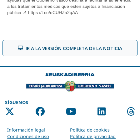
IR A LA VERSIÓN COMPLETA DE LA NOTICIA
SÍGUENOS
Información legal
Política de cookies
Condiciones de uso
Política de privacidad