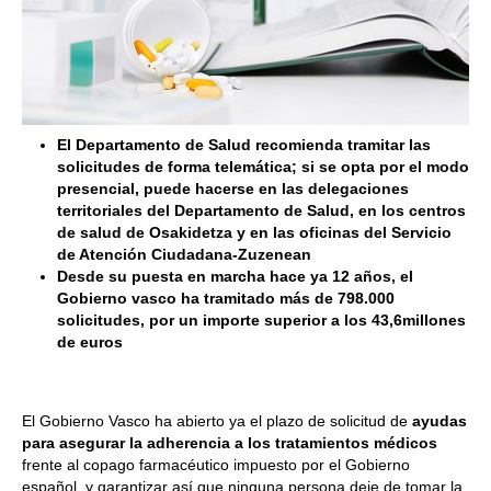
El Departamento de Salud recomienda tramitar las
solicitudes de forma telemática; si se opta por el modo
presencial, puede hacerse en las delegaciones
territoriales del Departamento de Salud, en los centros
de salud de Osakidetza y en las oficinas del Servicio
de Atención Ciudadana-Zuzenean
Desde su puesta en marcha hace ya 12 años, el
Gobierno vasco ha tramitado más de 798.000
solicitudes, por un importe superior a los 43,6millones
de euros
El Gobierno Vasco ha abierto ya el plazo de solicitud de
ayudas
para asegurar la adherencia a los tratamientos médicos
frente al copago farmacéutico impuesto por el Gobierno
español, y garantizar así que ninguna persona deje de tomar la