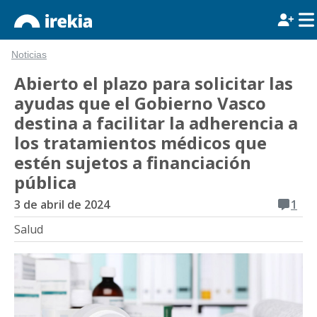
Noticias
Abierto el plazo para solicitar las
ayudas que el Gobierno Vasco
destina a facilitar la adherencia a
los tratamientos médicos que
estén sujetos a financiación
pública
3 de abril de 2024
1
Salud