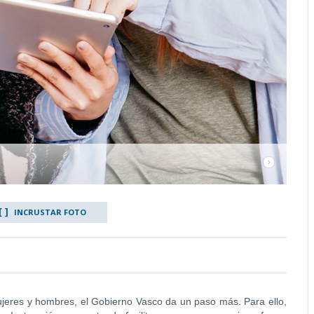
INCRUSTAR FOTO
mujeres y hombres, el Gobierno Vasco da un paso más. Para ello,