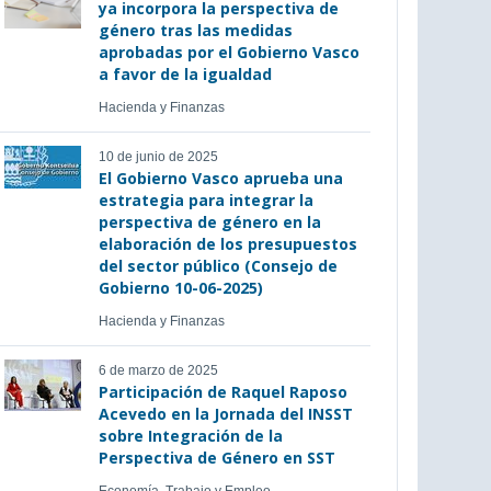
ya incorpora la perspectiva de
género tras las medidas
aprobadas por el Gobierno Vasco
a favor de la igualdad
Hacienda y Finanzas
10 de junio de 2025
El Gobierno Vasco aprueba una
estrategia para integrar la
perspectiva de género en la
elaboración de los presupuestos
del sector público (Consejo de
Gobierno 10-06-2025)
Hacienda y Finanzas
6 de marzo de 2025
Participación de Raquel Raposo
Acevedo en la Jornada del INSST
sobre Integración de la
Perspectiva de Género en SST