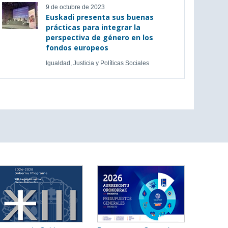
9 de octubre de 2023
Euskadi presenta sus buenas
prácticas para integrar la
perspectiva de género en los
fondos europeos
Igualdad, Justicia y Políticas Sociales