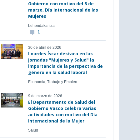
Gobierno con motivo del 8 de
marzo, Día Internacional de las
Mujeres
Lehendakaritza
1
30 de abril de 2026
Lourdes Íscar destaca en las
jornadas "Mujeres y Salud" la
importancia de la perspectiva de
género en la salud laboral
Economía, Trabajo y Empleo
9 de marzo de 2026
El Departamento de Salud del
Gobierno Vasco celebra varias
actividades con motivo del Día
Internacional de la Mujer
Salud