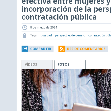
efectiva entre mujeres y
incorporación de la pers
contratación pública
8 de marzo de 2024
Tags
igualdad
perspectiva de género
contratación púb
COMPARTIR
RSS DE COMENTARIOS
VÍDEOS
FOTOS