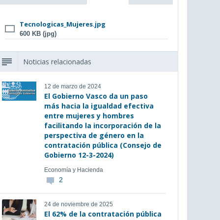
Tecnologicas_Mujeres.jpg
600 KB (jpg)
Noticias relacionadas
12 de marzo de 2024
El Gobierno Vasco da un paso
más hacia la igualdad efectiva
entre mujeres y hombres
facilitando la incorporación de la
perspectiva de género en la
contratación pública (Consejo de
Gobierno 12-3-2024)
Economía y Hacienda
2
24 de noviembre de 2025
El 62% de la contratación pública