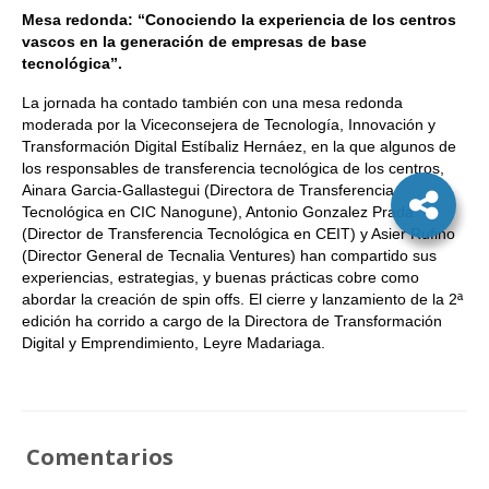
Mesa redonda: “Conociendo la experiencia de los centros
vascos en la generación de empresas de base
tecnológica”.
La jornada ha contado también con una mesa redonda
moderada por la Viceconsejera de Tecnología, Innovación y
Transformación Digital Estíbaliz Hernáez, en la que algunos de
los responsables de transferencia tecnológica de los centros,
Ainara Garcia-Gallastegui (Directora de Transferencia
Tecnológica en CIC Nanogune), Antonio Gonzalez Prada
(Director de Transferencia Tecnológica en CEIT) y Asier Rufino
(Director General de Tecnalia Ventures) han compartido sus
experiencias, estrategias, y buenas prácticas cobre como
abordar la creación de spin offs. El cierre y lanzamiento de la 2ª
edición ha corrido a cargo de la Directora de Transformación
Digital y Emprendimiento, Leyre Madariaga.
Comentarios