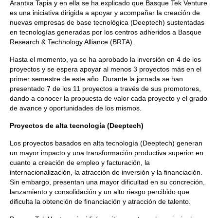
Arantxa Tapia y en ella se ha explicado que Basque Tek Venture
es una iniciativa dirigida a apoyar y acompañar la creación de
nuevas empresas de base tecnológica (Deeptech) sustentadas
en tecnologías generadas por los centros adheridos a Basque
Research & Technology Alliance (BRTA).
Hasta el momento, ya se ha aprobado la inversión en 4 de los
proyectos y se espera apoyar al menos 3 proyectos más en el
primer semestre de este año. Durante la jornada se han
presentado 7 de los 11 proyectos a través de sus promotores,
dando a conocer la propuesta de valor cada proyecto y el grado
de avance y oportunidades de los mismos.
Proyectos de alta tecnología (Deeptech)
Los proyectos basados en alta tecnología (Deeptech) generan
un mayor impacto y una transformación productiva superior en
cuanto a creación de empleo y facturación, la
internacionalización, la atracción de inversión y la financiación.
Sin embargo, presentan una mayor dificultad en su concreción,
lanzamiento y consolidación y un alto riesgo percibido que
dificulta la obtención de financiación y atracción de talento.