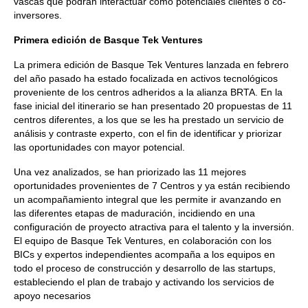
vascas que podrán interactuar como potenciales clientes o co-
inversores.
Primera edición de Basque Tek Ventures
La primera edición de Basque Tek Ventures lanzada en febrero
del año pasado ha estado focalizada en activos tecnológicos
proveniente de los centros adheridos a la alianza BRTA. En la
fase inicial del itinerario se han presentado 20 propuestas de 11
centros diferentes, a los que se les ha prestado un servicio de
análisis y contraste experto, con el fin de identificar y priorizar
las oportunidades con mayor potencial.
Una vez analizados, se han priorizado las 11 mejores
oportunidades provenientes de 7 Centros y ya están recibiendo
un acompañamiento integral que les permite ir avanzando en
las diferentes etapas de maduración, incidiendo en una
configuración de proyecto atractiva para el talento y la inversión.
El equipo de Basque Tek Ventures, en colaboración con los
BICs y expertos independientes acompaña a los equipos en
todo el proceso de construcción y desarrollo de las startups,
estableciendo el plan de trabajo y activando los servicios de
apoyo necesarios