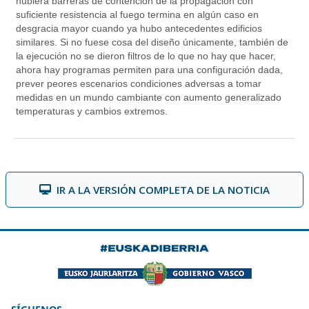
IR A LA VERSIÓN COMPLETA DE LA NOTICIA