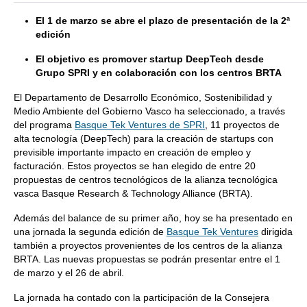
El 1 de marzo se abre el plazo de presentación de la 2ª
edición
El objetivo es promover startup DeepTech desde
Grupo SPRI y en colaboración con los centros BRTA
El Departamento de Desarrollo Económico, Sostenibilidad y
Medio Ambiente del Gobierno Vasco ha seleccionado, a través
del programa
Basque Tek Ventures de SPRI
, 11 proyectos de
alta tecnología (DeepTech) para la creación de startups con
previsible importante impacto en creación de empleo y
facturación. Estos proyectos se han elegido de entre 20
propuestas de centros tecnológicos de la alianza tecnológica
vasca Basque Research & Technology Alliance (BRTA).
Además del balance de su primer año, hoy se ha presentado en
una jornada la segunda edición de
Basque Tek Ventures
dirigida
también a proyectos provenientes de los centros de la alianza
BRTA. Las nuevas propuestas se podrán presentar entre el 1
de marzo y el 26 de abril.
La jornada ha contado con la participación de la Consejera