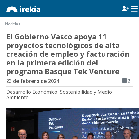
Noticias
El Gobierno Vasco apoya 11
proyectos tecnológicos de alta
creación de empleo y facturación
en la primera edición del
programa Basque Tek Venture
23 de febrero de 2024
2
Desarrollo Económico, Sostenibilidad y Medio
Ambiente