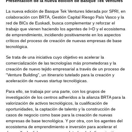
Presentación de la nueva edición de Basque Tek Ventures
La nueva edición de Basque Tek Ventures liderada por SPRI, en
colaboración con BRTA, Gestión Capital Riesgo País Vasco y la
red de BICs de Euskadi, busca complementar y reforzar el
trabajo que vienen haciendo los agentes de I+D y el ecosistema
de emprendimiento, incidiendo positivamente en los aspectos
críticos del proceso de creación de nuevas empresas de base
tecnológica.
Se trata de una iniciativa cuyo objetivo es acelerar la
comercialización de las tecnologías más prometedoras y la
creación de nuevo tejido empresarial a través de un proceso de
“Venture Building”, un itinerario tutelado para la creación y
aceleración de nuevas startup tecnológicas.
Para ello, se trabaja por una parte, con los grupos de
investigación de los centros adheridos a la alianza BRTA para la
valorización de activos tecnológicos, la cualificación de
oportunidades, la captación de talento y la construcción de
casos de negocio como base para la creación de nuevas
empresas de base tecnológica. Y por otra, con los agentes del
ecosistema de emprendimiento e inversión para acelerar el