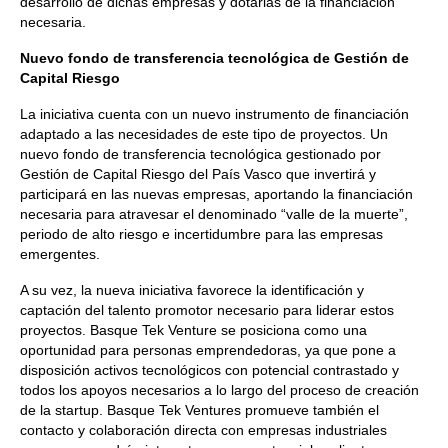
desarrollo de dichas empresas y dotarlas de la financiación
necesaria.
Nuevo fondo de transferencia tecnológica de Gestión de
Capital Riesgo
La iniciativa cuenta con un nuevo instrumento de financiación
adaptado a las necesidades de este tipo de proyectos. Un
nuevo fondo de transferencia tecnológica gestionado por
Gestión de Capital Riesgo del País Vasco que invertirá y
participará en las nuevas empresas, aportando la financiación
necesaria para atravesar el denominado “valle de la muerte”,
periodo de alto riesgo e incertidumbre para las empresas
emergentes.
A su vez, la nueva iniciativa favorece la identificación y
captación del talento promotor necesario para liderar estos
proyectos. Basque Tek Venture se posiciona como una
oportunidad para personas emprendedoras, ya que pone a
disposición activos tecnológicos con potencial contrastado y
todos los apoyos necesarios a lo largo del proceso de creación
de la startup. Basque Tek Ventures promueve también el
contacto y colaboración directa con empresas industriales