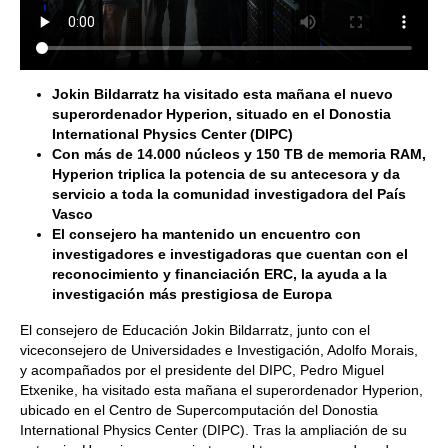
Jokin Bildarratz ha visitado esta mañana el nuevo
superordenador Hyperion, situado en el Donostia
International Physics Center (DIPC)
Con más de 14.000 núcleos y 150 TB de memoria RAM,
Hyperion triplica la potencia de su antecesora y da
servicio a toda la comunidad investigadora del País
Vasco
El consejero ha mantenido un encuentro con
investigadores e investigadoras que cuentan con el
reconocimiento y financiación ERC, la ayuda a la
investigación más prestigiosa de Europa
El consejero de Educación Jokin Bildarratz, junto con el
viceconsejero de Universidades e Investigación, Adolfo Morais,
y acompañados por el presidente del DIPC, Pedro Miguel
Etxenike, ha visitado esta mañana el superordenador Hyperion,
ubicado en el Centro de Supercomputación del Donostia
International Physics Center (DIPC). Tras la ampliación de su