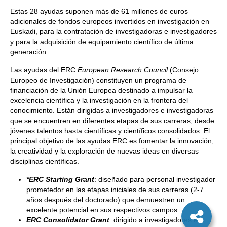
Estas 28 ayudas suponen más de 61 millones de euros
adicionales de fondos europeos invertidos en investigación en
Euskadi, para la contratación de investigadoras e investigadores
y para la adquisición de equipamiento científico de última
generación.
Las ayudas del ERC
European Research Council
(Consejo
Europeo de Investigación) constituyen un programa de
financiación de la Unión Europea destinado a impulsar la
excelencia científica y la investigación en la frontera del
conocimiento. Están dirigidas a investigadores e investigadoras
que se encuentren en diferentes etapas de sus carreras, desde
jóvenes talentos hasta científicas y científicos consolidados. El
principal objetivo de las ayudas ERC es fomentar la innovación,
la creatividad y la exploración de nuevas ideas en diversas
disciplinas científicas.
*
ERC Starting Grant
: diseñado para personal investigador
prometedor en las etapas iniciales de sus carreras (2-7
años después del doctorado) que demuestren un
excelente potencial en sus respectivos campos.
ERC Consolidator Grant
: dirigido a investigadores e