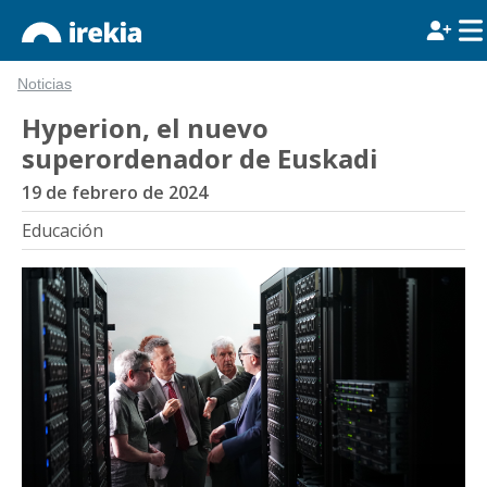
Noticias
Hyperion, el nuevo
superordenador de Euskadi
19 de febrero de 2024
Educación