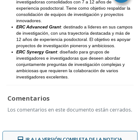
investigadoras consolidados con 7 a 12 años de
experiencia posdoctoral. Tiene como objetivo respaldar la
consolidación de equipos de investigación y proyectos
innovadores.
ERC Advanced Grant
: destinado a líderes en sus campos
de investigación, con una trayectoria destacada y más de
12 años de experiencia posdoctoral. El objetivo es apoyar
proyectos de investigación pioneros y ambiciosos.
ERC Synergy Grant
: diseñado para grupos de
investigadores e investigadoras que deseen abordar
conjuntamente preguntas de investigación complejas y
ambiciosas que requieren la colaboración de varios
investigadores excelentes.
Comentarios
Los comentarios en este documento están cerrados.
IR A LA VERSIÓN COMPLETA DE LA NOTICIA