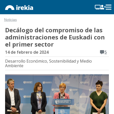
Noticias
Decálogo del compromiso de las
administraciones de Euskadi con
el primer sector
14 de febrero de 2024
5
Desarrollo Económico, Sostenibilidad y Medio
Ambiente