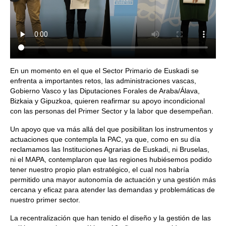
En un momento en el que el Sector Primario de Euskadi se
enfrenta a importantes retos, las administraciones vascas,
Gobierno Vasco y las Diputaciones Forales de Araba/Álava,
Bizkaia y Gipuzkoa, quieren reafirmar su apoyo incondicional
con las personas del Primer Sector y la labor que desempeñan.
Un apoyo que va más allá del que posibilitan los instrumentos y
actuaciones que contempla la PAC, ya que, como en su día
reclamamos las Instituciones Agrarias de Euskadi, ni Bruselas,
ni el MAPA, contemplaron que las regiones hubiésemos podido
tener nuestro propio plan estratégico, el cual nos habría
permitido una mayor autonomía de actuación y una gestión más
cercana y eficaz para atender las demandas y problemáticas de
nuestro primer sector.
La recentralización que han tenido el diseño y la gestión de las