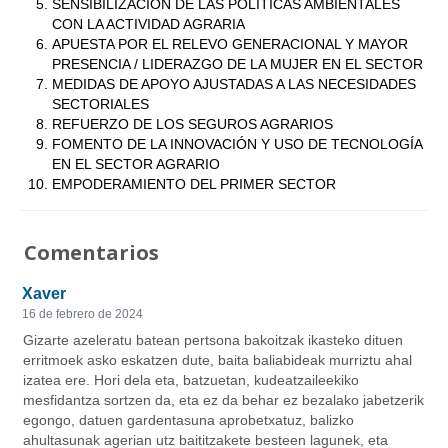
SENSIBILIZACIÓN DE LAS POLÍTICAS AMBIENTALES
CON LA ACTIVIDAD AGRARIA
APUESTA POR EL RELEVO GENERACIONAL Y MAYOR
PRESENCIA / LIDERAZGO DE LA MUJER EN EL SECTOR
MEDIDAS DE APOYO AJUSTADAS A LAS NECESIDADES
SECTORIALES
REFUERZO DE LOS SEGUROS AGRARIOS
FOMENTO DE LA INNOVACIÓN Y USO DE TECNOLOGÍA
EN EL SECTOR AGRARIO
EMPODERAMIENTO DEL PRIMER SECTOR
Comentarios