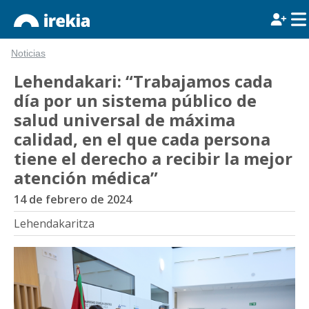
Noticias
Lehendakari: “Trabajamos cada
día por un sistema público de
salud universal de máxima
calidad, en el que cada persona
tiene el derecho a recibir la mejor
atención médica”
14 de febrero de 2024
Lehendakaritza