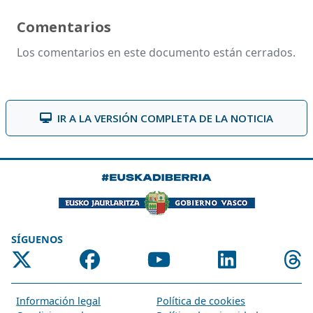
Comentarios
Los comentarios en este documento están cerrados.
IR A LA VERSIÓN COMPLETA DE LA NOTICIA
SÍGUENOS
Información legal
Política de cookies