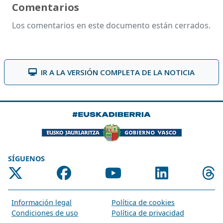
Comentarios
Los comentarios en este documento están cerrados.
IR A LA VERSIÓN COMPLETA DE LA NOTICIA
SÍGUENOS
Información legal
Política de cookies
Condiciones de uso
Política de privacidad