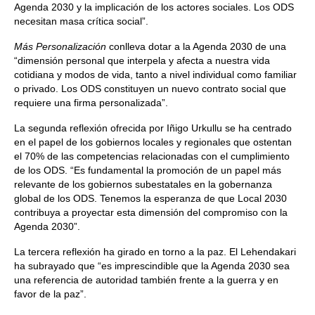
Agenda 2030 y la implicación de los actores sociales. Los ODS
necesitan masa crítica social”.
Más Personalización
conlleva dotar a la Agenda 2030 de una
“dimensión personal que interpela y afecta a nuestra vida
cotidiana y modos de vida, tanto a nivel individual como familiar
o privado. Los ODS constituyen un nuevo contrato social que
requiere una firma personalizada”.
La segunda reflexión ofrecida por Iñigo Urkullu se ha centrado
en el papel de los gobiernos locales y regionales que ostentan
el 70% de las competencias relacionadas con el cumplimiento
de los ODS. “Es fundamental la promoción de un papel más
relevante de los gobiernos subestatales en la gobernanza
global de los ODS. Tenemos la esperanza de que Local 2030
contribuya a proyectar esta dimensión del compromiso con la
Agenda 2030”.
La tercera reflexión ha girado en torno a la paz. El Lehendakari
ha subrayado que “es imprescindible que la Agenda 2030 sea
una referencia de autoridad también frente a la guerra y en
favor de la paz”.