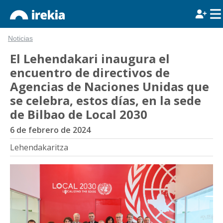
Noticias
El Lehendakari inaugura el
encuentro de directivos de
Agencias de Naciones Unidas que
se celebra, estos días, en la sede
de Bilbao de Local 2030
6 de febrero de 2024
Lehendakaritza