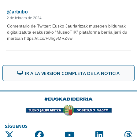
IR A LA VERSIÓN COMPLETA DE LA NOTICIA
SÍGUENOS