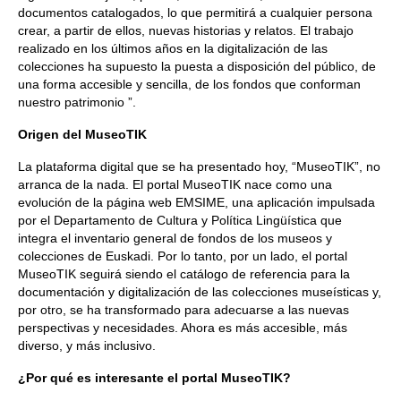
documentos catalogados, lo que permitirá a cualquier persona
crear, a partir de ellos, nuevas historias y relatos. El trabajo
realizado en los últimos años en la digitalización de las
colecciones ha supuesto la puesta a disposición del público, de
una forma accesible y sencilla, de los fondos que conforman
nuestro patrimonio ”.
Origen del MuseoTIK
La plataforma digital que se ha presentado hoy, “MuseoTIK”, no
arranca de la nada. El portal MuseoTIK nace como una
evolución de la página web EMSIME, una aplicación impulsada
por el Departamento de Cultura y Política Lingüística que
integra el inventario general de fondos de los museos y
colecciones de Euskadi. Por lo tanto, por un lado, el portal
MuseoTIK seguirá siendo el catálogo de referencia para la
documentación y digitalización de las colecciones museísticas y,
por otro, se ha transformado para adecuarse a las nuevas
perspectivas y necesidades. Ahora es más accesible, más
diverso, y más inclusivo.
¿Por qué es interesante el portal MuseoTIK?