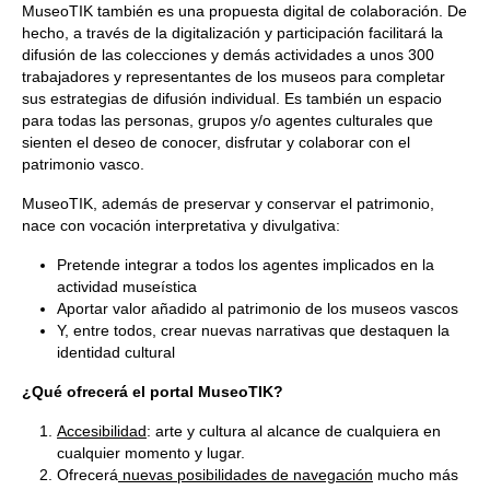
MuseoTIK también es una propuesta digital de colaboración. De
hecho, a través de la digitalización y participación facilitará la
difusión de las colecciones y demás actividades a unos 300
trabajadores y representantes de los museos para completar
sus estrategias de difusión individual. Es también un espacio
para todas las personas, grupos y/o agentes culturales que
sienten el deseo de conocer, disfrutar y colaborar con el
patrimonio vasco.
MuseoTIK, además de preservar y conservar el patrimonio,
nace con vocación interpretativa y divulgativa:
Pretende integrar a todos los agentes implicados en la
actividad museística
Aportar valor añadido al patrimonio de los museos vascos
Y, entre todos, crear nuevas narrativas que destaquen la
identidad cultural
¿Qué ofrecerá el portal MuseoTIK?
Accesibilidad
: arte y cultura al alcance de cualquiera en
cualquier momento y lugar.
Ofrecerá
nuevas posibilidades de navegación
mucho más