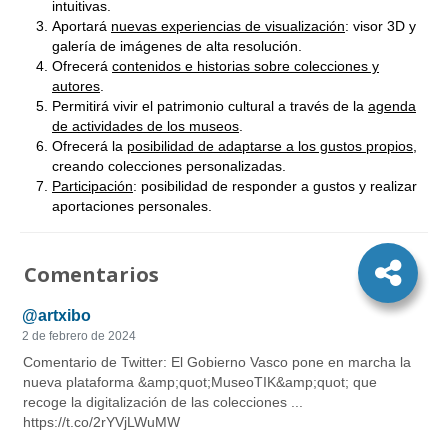
intuitivas.
Aportará
nuevas experiencias de visualización
: visor 3D y
galería de imágenes de alta resolución.
Ofrecerá
contenidos e historias sobre colecciones y
autores
.
Permitirá vivir el patrimonio cultural a través de la
agenda
de actividades de los museos
.
Ofrecerá la
posibilidad de adaptarse a los gustos propios
,
creando colecciones personalizadas.
Participación
: posibilidad de responder a gustos y realizar
aportaciones personales.
Comentarios