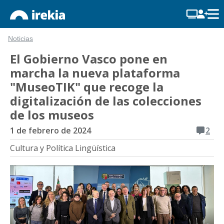
Noticias
El Gobierno Vasco pone en
marcha la nueva plataforma
"MuseoTIK" que recoge la
digitalización de las colecciones
de los museos
1 de febrero de 2024
2
Cultura y Política Lingüística