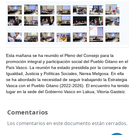
Esta mañana se ha reunido el Pleno del Consejo para la
promoción integral y participación social del Pueblo Gitano en el
País Vasco. La reunión ha estado presidida por la consejera de
Igualdad, Justicia y Políticas Sociales, Nerea Melgosa. En ella
se ha abordado la necesidad de seguir trabajando la Estrategia
Vasca con el Pueblo Gitano (2022-2026). El encuentro ha tenido
lugar en la sede del Gobierno Vasco en Lakua, Vitoria-Gasteiz.
Comentarios
Los comentarios en este documento están cerrados.