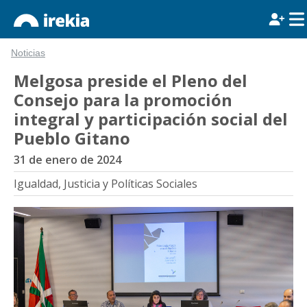
Noticias
Melgosa preside el Pleno del
Consejo para la promoción
integral y participación social del
Pueblo Gitano
31 de enero de 2024
Igualdad, Justicia y Políticas Sociales