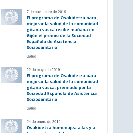
7 de noviembre de 2019
El programa de Osakidetza para
mejorar la salud de la comunidad
gitana vasca recibe mañana en
Gijón el premio de la Sociedad
Española de Asistencia
Sociosanitaria
Salud
22 de mayo de 2019
El programa de Osakidetza para
mejorar la salud de la comunidad
gitana vasca, premiado por la
Sociedad Española de Asistencia
Sociosanitaria
Salud
24 de enero de 2019
Osakidetza homenajea a las y a