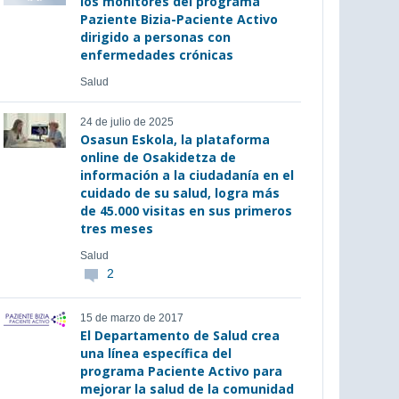
los monitores del programa
Paziente Bizia-Paciente Activo
dirigido a personas con
enfermedades crónicas
Salud
24 de julio de 2025
Osasun Eskola, la plataforma
online de Osakidetza de
información a la ciudadanía en el
cuidado de su salud, logra más
de 45.000 visitas en sus primeros
tres meses
Salud
2
15 de marzo de 2017
El Departamento de Salud crea
una línea específica del
programa Paciente Activo para
mejorar la salud de la comunidad