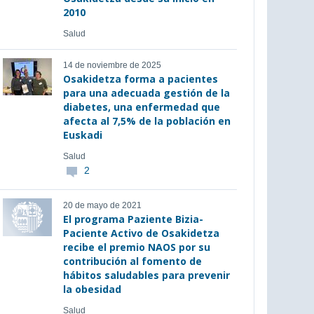
2010
Salud
14 de noviembre de 2025
Osakidetza forma a pacientes
para una adecuada gestión de la
diabetes, una enfermedad que
afecta al 7,5% de la población en
Euskadi
Salud
2
20 de mayo de 2021
El programa Paziente Bizia-
Paciente Activo de Osakidetza
recibe el premio NAOS por su
contribución al fomento de
hábitos saludables para prevenir
la obesidad
Salud