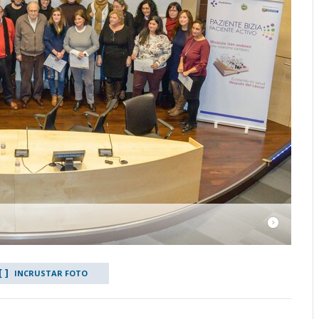
INCRUSTAR FOTO