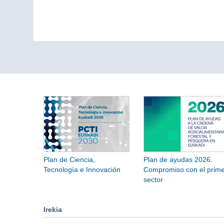
Plan de Ciencia,
Plan de ayudas 2026.
Tecnología e Innovación
Compromiso con el prime
sector
Irekia