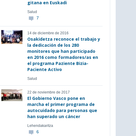
gitana en Euskadi
Salud
7
14 de diciembre de 2016
Osakidetza reconoce el trabajo y
la dedicación de los 280
monitores que han participado
en 2016 como formadores/as en
el programa Paziente Bizia-
Paciente Activo
Salud
22 de noviembre de 2017
El Gobierno Vasco pone en
marcha el primer programa de
autocuidado para personas que
han superado un cáncer
Lehendakaritza
6