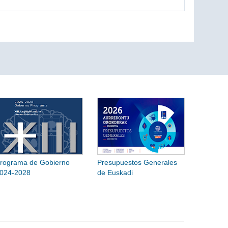
rograma de Gobierno
Presupuestos Generales
024-2028
de Euskadi