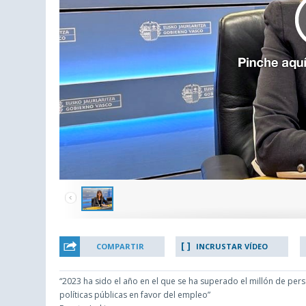
COMPARTIR
INCRUSTAR VÍDEO
“2023 ha sido el año en el que se ha superado el millón de pers
políticas públicas en favor del empleo”