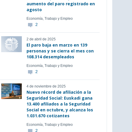
aumento del paro registrado en
agosto
Economía, Trabajo y Empleo
2
2 de abril de 2025
El paro baja en marzo en 139
personas y se cierra el mes con
108.314 desempleados
Economía, Trabajo y Empleo
2
4 de noviembre de 2025
Nuevo récord de afiliación a la
Seguridad Social: Euskadi gana
13.400 afiliados a la Seguridad
Social en octubre, y alcanza los
1.031.670 cotizantes
Economía, Trabajo y Empleo
2