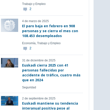
Trabajo y Empleo
2
4 de marzo de 2025
El paro baja en febrero en 908
personas y se cierra el mes con
108.453 desempleados
Economía, Trabajo y Empleo
2
31 de diciembre de 2025
Euskadi cierra 2025 con 41
personas fallecidas por
accidente de tráfico, cuatro más
que en 2024
Seguridad
2 de septiembre de 2025
Euskadi mantiene su tendencia
interanual positiva pese al