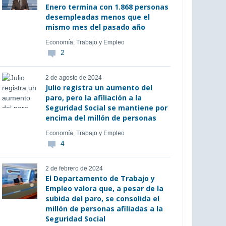
Enero termina con 1.868 personas
desempleadas menos que el
mismo mes del pasado año
Economía, Trabajo y Empleo
2
2 de agosto de 2024
Julio registra un aumento del
paro, pero la afiliación a la
Seguridad Social se mantiene por
encima del millón de personas
Economía, Trabajo y Empleo
4
2 de febrero de 2024
El Departamento de Trabajo y
Empleo valora que, a pesar de la
subida del paro, se consolida el
millón de personas afiliadas a la
Seguridad Social