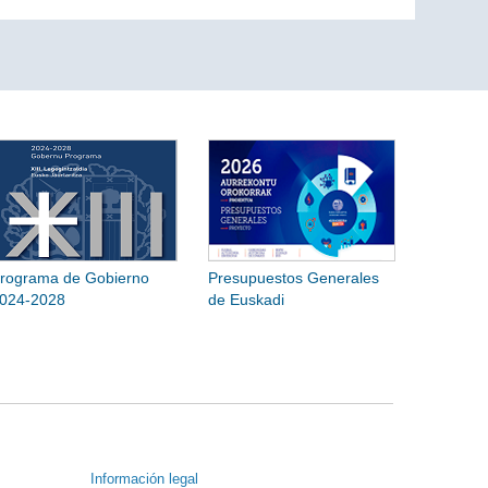
rograma de Gobierno
Presupuestos Generales
024-2028
de Euskadi
Información legal