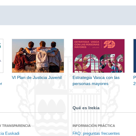
VI Plan de Justicia Juvenil
Estrategia Vasca con las
P
r
personas mayores
2
Qué es Irekia
Y TRANSPARENCIA
INFORMACIÓN PRÁCTICA
cia Euskadi
FAQ: preguntas frecuentes