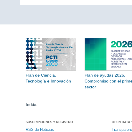
Plan de Ciencia,
Plan de ayudas 2026.
Tecnología e Innovación
Compromiso con el prime
sector
Irekia
SUSCRIPCIONES Y REGISTRO
OPEN DATA 
RSS de Noticias
Transparen