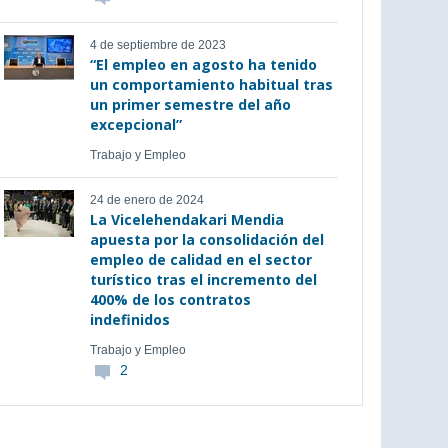
4 de septiembre de 2023
“El empleo en agosto ha tenido
un comportamiento habitual tras
un primer semestre del año
excepcional”
Trabajo y Empleo
24 de enero de 2024
La Vicelehendakari Mendia
apuesta por la consolidación del
empleo de calidad en el sector
turístico tras el incremento del
400% de los contratos
indefinidos
Trabajo y Empleo
2