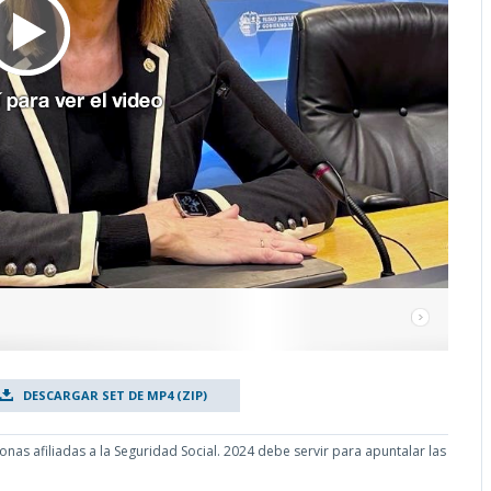
DESCARGAR SET DE MP4 (ZIP)
onas afiliadas a la Seguridad Social. 2024 debe servir para apuntalar las