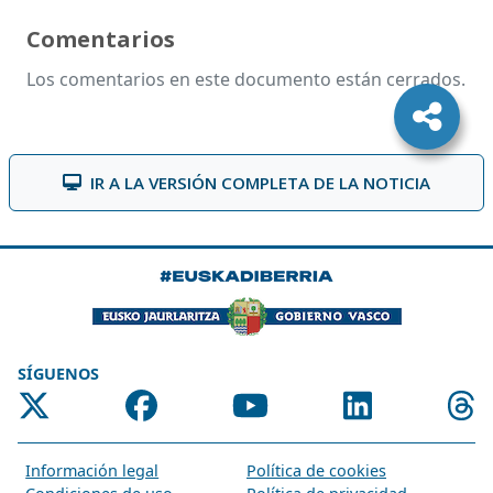
Comentarios
Los comentarios en este documento están cerrados.
IR A LA VERSIÓN COMPLETA DE LA NOTICIA
SÍGUENOS
Información legal
Política de cookies