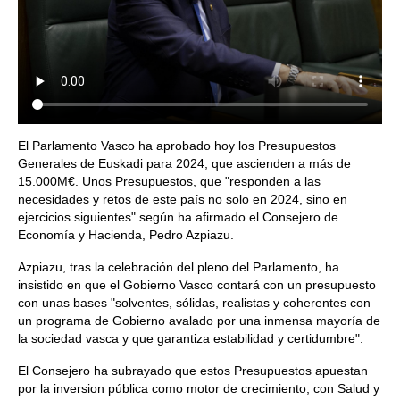
El Parlamento Vasco ha aprobado hoy los Presupuestos
Generales de Euskadi para 2024, que ascienden a más de
15.000M€. Unos Presupuestos, que "responden a las
necesidades y retos de este país no solo en 2024, sino en
ejercicios siguientes" según ha afirmado el Consejero de
Economía y Hacienda, Pedro Azpiazu.
Azpiazu, tras la celebración del pleno del Parlamento, ha
insistido en que el Gobierno Vasco contará con un presupuesto
con unas bases "solventes, sólidas, realistas y coherentes con
un programa de Gobierno avalado por una inmensa mayoría de
la sociedad vasca y que garantiza estabilidad y certidumbre".
El Consejero ha subrayado que estos Presupuestos apuestan
por la inversion pública como motor de crecimiento, con Salud y