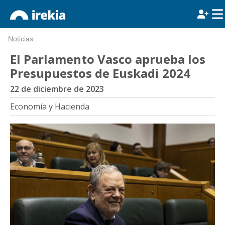
Noticias
El Parlamento Vasco aprueba los
Presupuestos de Euskadi 2024
22 de diciembre de 2023
Economía y Hacienda