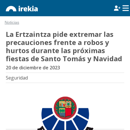
Noticias
La Ertzaintza pide extremar las
precauciones frente a robos y
hurtos durante las próximas
fiestas de Santo Tomás y Navidad
20 de diciembre de 2023
Seguridad