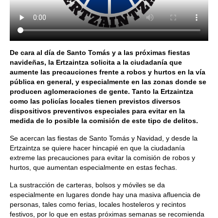
De cara al día de Santo Tomás y a las próximas fiestas
navideñas, la Ertzaintza solicita a la ciudadanía que
aumente las precauciones frente a robos y hurtos en la vía
pública en general, y especialmente en las zonas donde se
producen aglomeraciones de gente. Tanto la Ertzaintza
como las policías locales tienen previstos diversos
dispositivos preventivos especiales para evitar en la
medida de lo posible la comisión de este tipo de delitos.
Se acercan las fiestas de Santo Tomás y Navidad, y desde la
Ertzaintza se quiere hacer hincapié en que la ciudadanía
extreme las precauciones para evitar la comisión de robos y
hurtos, que aumentan especialmente en estas fechas.
La sustracción de carteras, bolsos y móviles se da
especialmente en lugares donde hay una masiva afluencia de
personas, tales como ferias, locales hosteleros y recintos
festivos, por lo que en estas próximas semanas se recomienda