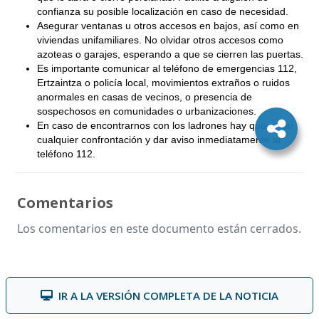
confianza su posible localización en caso de necesidad.
Asegurar ventanas u otros accesos en bajos, así como en
viviendas unifamiliares. No olvidar otros accesos como
azoteas o garajes, esperando a que se cierren las puertas.
Es importante comunicar al teléfono de emergencias 112,
Ertzaintza o policía local, movimientos extraños o ruidos
anormales en casas de vecinos, o presencia de
sospechosos en comunidades o urbanizaciones.
En caso de encontrarnos con los ladrones hay que evitar
cualquier confrontación y dar aviso inmediatamente al
teléfono 112.
Comentarios
Los comentarios en este documento están cerrados.
IR A LA VERSIÓN COMPLETA DE LA NOTICIA