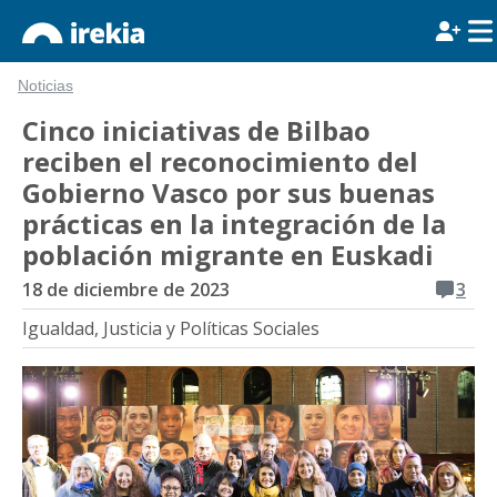
Noticias
Cinco iniciativas de Bilbao
reciben el reconocimiento del
Gobierno Vasco por sus buenas
prácticas en la integración de la
población migrante en Euskadi
18 de diciembre de 2023
3
Igualdad, Justicia y Políticas Sociales