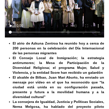
El atrio de Azkuna Zentroa ha reunido hoy a cerca de
200 personas en la celebración del Día Internacional
de las personas migrantes
El Consejo Local de Inmigración; la estrategia
antirrumores; la Mesa de Participación de la
Diversidad Religiosa; el programa Mujer, Salud y
Violencia, y la entidad Score han recibido un galardón
El alcalde de Bilbao, Juan Mari Aburto, ha enviado un
mensaje por vídeo en el que ha reconocido que “la
ciudad está unida en su configuración pasada,
presente y futura a la movilidad humana y a la
diversidad cultural”
La consejera de Igualdad, Justicia y Políticas Sociales,
Nerea Melgosa, ha hablado del proyecto piloto