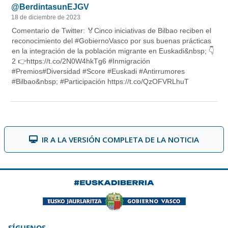
IR A LA VERSIÓN COMPLETA DE LA NOTICIA
SÍGUENOS