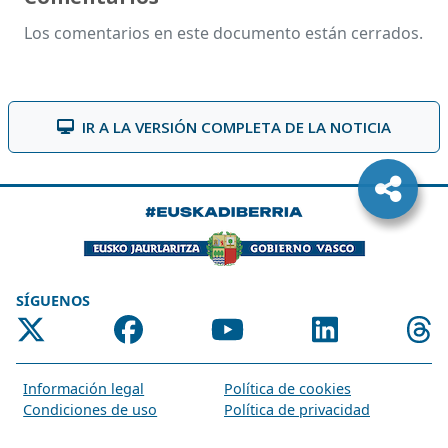
Los comentarios en este documento están cerrados.
IR A LA VERSIÓN COMPLETA DE LA NOTICIA
SÍGUENOS
Información legal
Política de cookies
Condiciones de uso
Política de privacidad