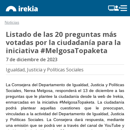
Noticias
Listado de las 20 preguntas más
votadas por la ciudadanía para la
iniciativa #MelgosaTopaketa
7 de diciembre de 2023
Igualdad, Justicia y Políticas Sociales
La Consejera del Departamento de Igualdad, Justicia y Políticas
Sociales, Nerea Melgosa, responderá el 13 de diciembre a las
preguntas que le plantee la ciudadanía desde la web de Irekia,
enmarcadas en la iniciativa #MelgosaTopaketa. La ciudadanía
podrá plantear aquellas cuestiones que le preocupan,
vinculadas a la actividad del Departamento de Igualdad, Justicia
y Políticas Sociales. La Consejera dará respuesta, mediante
una emisión que se podrá ver a través del canal de YouTube y