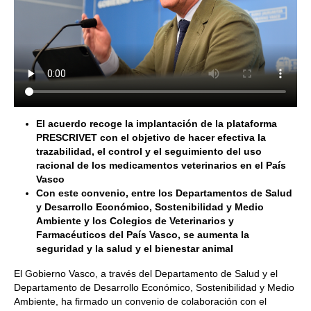
El acuerdo recoge la implantación de la plataforma
PRESCRIVET con el objetivo de hacer efectiva la
trazabilidad, el control y el seguimiento del uso
racional de los medicamentos veterinarios en el País
Vasco
Con este convenio, entre los Departamentos de Salud
y Desarrollo Económico, Sostenibilidad y Medio
Ambiente y los Colegios de Veterinarios y
Farmacéuticos del País Vasco, se aumenta la
seguridad y la salud y el bienestar animal
El Gobierno Vasco, a través del Departamento de Salud y el
Departamento de Desarrollo Económico, Sostenibilidad y Medio
Ambiente, ha firmado un convenio de colaboración con el