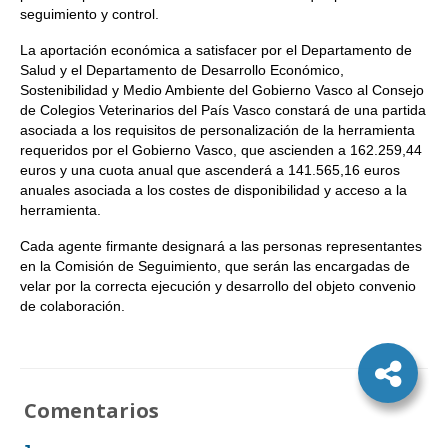
seguimiento y control.
La aportación económica a satisfacer por el Departamento de
Salud y el Departamento de Desarrollo Económico,
Sostenibilidad y Medio Ambiente del Gobierno Vasco al Consejo
de Colegios Veterinarios del País Vasco constará de una partida
asociada a los requisitos de personalización de la herramienta
requeridos por el Gobierno Vasco, que ascienden a 162.259,44
euros y una cuota anual que ascenderá a 141.565,16 euros
anuales asociada a los costes de disponibilidad y acceso a la
herramienta.
Cada agente firmante designará a las personas representantes
en la Comisión de Seguimiento, que serán las encargadas de
velar por la correcta ejecución y desarrollo del objeto convenio
de colaboración.
Comentarios