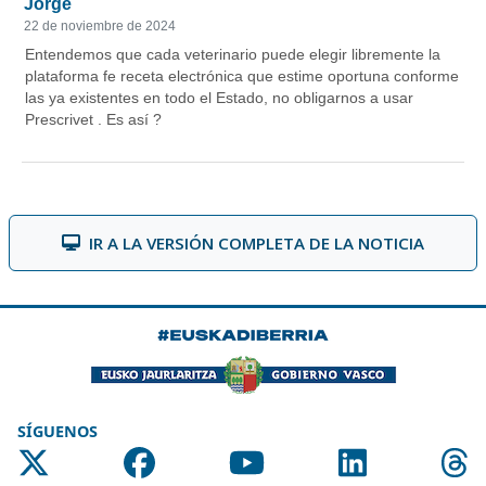
IR A LA VERSIÓN COMPLETA DE LA NOTICIA
SÍGUENOS