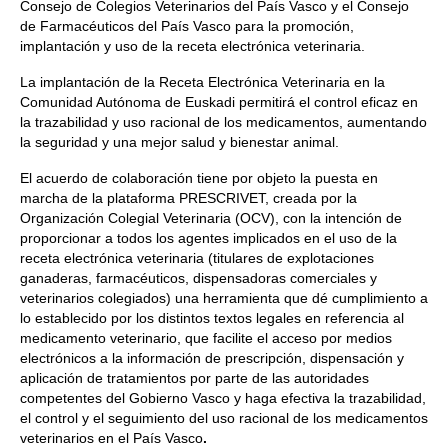
Consejo de Colegios Veterinarios del País Vasco y el Consejo
de Farmacéuticos del País Vasco para la promoción,
implantación y uso de la receta electrónica veterinaria.
La implantación de la Receta Electrónica Veterinaria en la
Comunidad Autónoma de Euskadi permitirá el control eficaz en
la trazabilidad y uso racional de los medicamentos, aumentando
la seguridad y una mejor salud y bienestar animal.
El acuerdo de colaboración tiene por objeto la puesta en
marcha de la plataforma PRESCRIVET, creada por la
Organización Colegial Veterinaria (OCV), con la intención de
proporcionar a todos los agentes implicados en el uso de la
receta electrónica veterinaria (titulares de explotaciones
ganaderas, farmacéuticos, dispensadoras comerciales y
veterinarios colegiados) una herramienta que dé cumplimiento a
lo establecido por los distintos textos legales en referencia al
medicamento veterinario, que facilite el acceso por medios
electrónicos a la información de prescripción, dispensación y
aplicación de tratamientos por parte de las autoridades
competentes del Gobierno Vasco y haga efectiva la trazabilidad,
el control y el seguimiento del uso racional de los medicamentos
veterinarios en el País Vasco
.