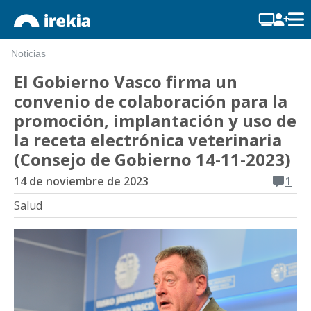
Noticias
El Gobierno Vasco firma un
convenio de colaboración para la
promoción, implantación y uso de
la receta electrónica veterinaria
(Consejo de Gobierno 14-11-2023)
14 de noviembre de 2023
1
Salud