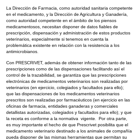
La Dirección de Farmacia, como autoridad sanitaria competente
en el medicamento, y la Dirección de Agricultura y Ganadería,
como autoridad competente en el ámbito de los piensos
medicamentosos, necesitan disponer de datos fiables de
prescripción, dispensación y administración de estos productos
veterinarios, especialmente si tenemos en cuenta la
problemática existente en relación con la resistencia a los
antimicrobianos.
Con PRESCRIVET, además de obtener información tanto de las
prescripciones como de las dispensaciones facilitando así el
control de la trazabilidad, se garantiza que las prescripciones
electrónicas de medicamentos veterinarios son realizadas por
veterinarios (en ejercicio, colegiados y facultados para ello);
que las dispensaciones de los medicamentos veterinarios
prescritos son realizadas por farmacéuticos (en ejercicio en las
oficinas de farmacia, entidades ganaderas y comerciales
detallistas autorizadas, colegiados y facultados para ello); y que
la receta es conforme a la normativa vigente. Por otra parte,
es muy importante el hecho de que Prescrivet posibilita que el
medicamento veterinario destinado a los animales de compañía
pueda disponer de las mismas herramientas que permitan su