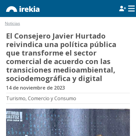
Noticias
El Consejero Javier Hurtado
reivindica una política pública
que transforme el sector
comercial de acuerdo con las
transiciones medioambiental,
sociodemográfica y digital
14 de noviembre de 2023
Turismo, Comercio y Consumo