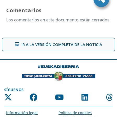
Comentarios
Los comentarios en este documento están cerrados.
IR A LA VERSIÓN COMPLETA DE LA NOTICIA
SÍGUENOS
Información legal
Política de cookies