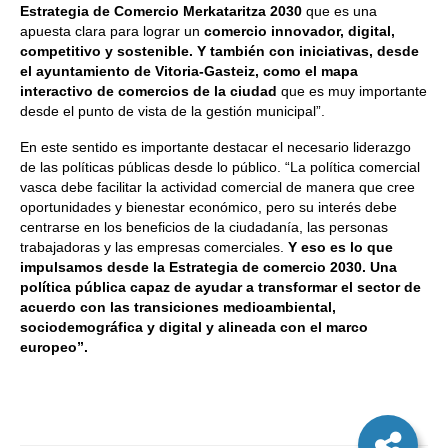
Estrategia de Comercio Merkataritza 2030
que es una
apuesta clara para lograr un
comercio innovador, digital,
competitivo y sostenible. Y también con iniciativas, desde
el ayuntamiento de Vitoria-Gasteiz, como el mapa
interactivo de comercios de la ciudad
que es muy importante
desde el punto de vista de la gestión municipal”.
En este sentido es importante destacar el necesario liderazgo
de las políticas públicas desde lo público. “La política comercial
vasca debe facilitar la actividad comercial de manera que cree
oportunidades y bienestar económico, pero su interés debe
centrarse en los beneficios de la ciudadanía, las personas
trabajadoras y las empresas comerciales.
Y eso es lo que
impulsamos desde la Estrategia de comercio 2030. Una
política pública capaz de ayudar a transformar el sector de
acuerdo con las transiciones medioambiental,
sociodemográfica y digital y alineada con el marco
europeo”.