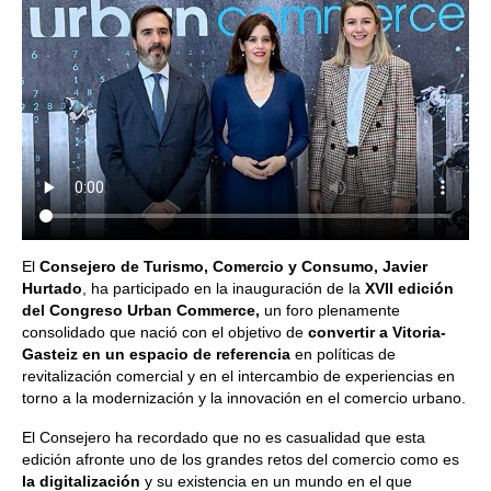
El
Consejero de Turismo, Comercio y Consumo, Javier
Hurtado
, ha participado en la inauguración de la
XVII edición
del Congreso Urban Commerce,
un foro plenamente
consolidado que nació con el objetivo de
convertir a Vitoria-
Gasteiz en un espacio de referencia
en políticas de
revitalización comercial y en el intercambio de experiencias en
torno a la modernización y la innovación en el comercio urbano.
El Consejero ha recordado que no es casualidad que esta
edición afronte uno de los grandes retos del comercio como es
la digitalización
y su existencia en un mundo en el que