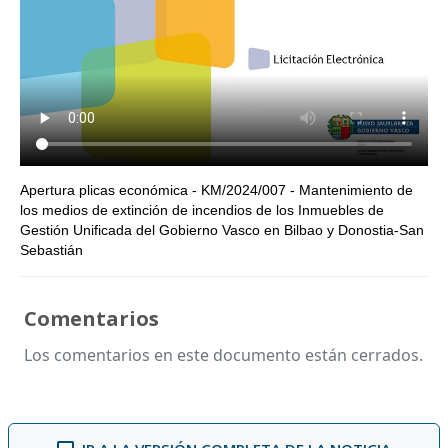
Apertura plicas económica - KM/2024/007 - Mantenimiento de
los medios de extinción de incendios de los Inmuebles de
Gestión Unificada del Gobierno Vasco en Bilbao y Donostia-San
Sebastián
Comentarios
Los comentarios en este documento están cerrados.