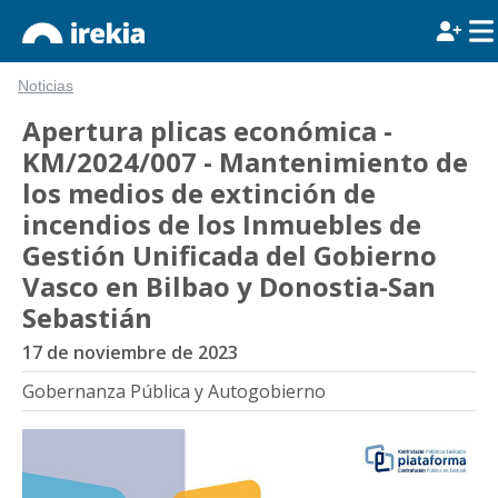
Noticias
Apertura plicas económica -
KM/2024/007 - Mantenimiento de
los medios de extinción de
incendios de los Inmuebles de
Gestión Unificada del Gobierno
Vasco en Bilbao y Donostia-San
Sebastián
17 de noviembre de 2023
Gobernanza Pública y Autogobierno