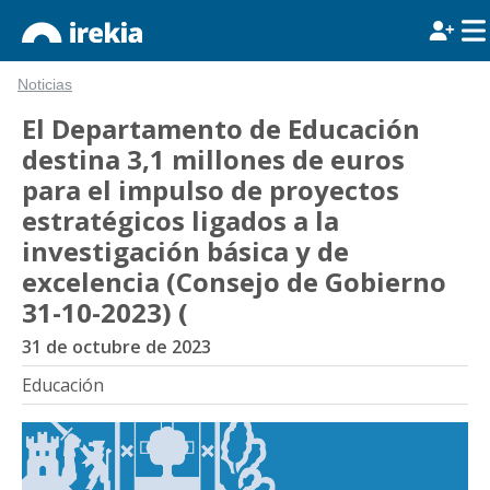
Noticias
El Departamento de Educación
destina 3,1 millones de euros
para el impulso de proyectos
estratégicos ligados a la
investigación básica y de
excelencia (Consejo de Gobierno
31-10-2023) (
31 de octubre de 2023
Educación