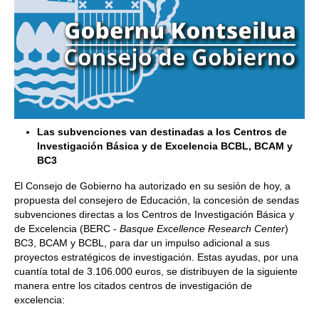
Las subvenciones van destinadas a los Centros de
Investigación Básica y de Excelencia BCBL, BCAM y
BC3
El Consejo de Gobierno ha autorizado en su sesión de hoy, a
propuesta del consejero de Educación, la concesión de sendas
subvenciones directas a los Centros de Investigación Básica y
de Excelencia (BERC -
Basque Excellence Research Center
)
BC3, BCAM y BCBL, para dar un impulso adicional a sus
proyectos estratégicos de investigación. Estas ayudas, por una
cuantía total de 3.106.000 euros, se distribuyen de la siguiente
manera entre los citados centros de investigación de
excelencia: