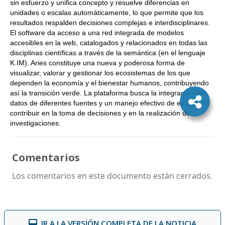
sin esfuerzo y unifica concepto y resuelve diferencias en
unidades o escalas automáticamente, lo que permite que los
resultados respalden decisiones complejas e interdisciplinares.
El software da acceso a una red integrada de modelos
accesibles en la web, catalogados y relacionados en todas las
disciplinas científicas a través de la semántica (en el lenguaje
K.IM). Aries constituye una nueva y poderosa forma de
visualizar, valorar y gestionar los ecosistemas de los que
dependen la economía y el bienestar humanos, contribuyendo
así la transición verde. La plataforma busca la integración de
datos de diferentes fuentes y un manejo efectivo de ellos para
contribuir en la toma de decisiones y en la realización de
investigaciones.
Comentarios
Los comentarios en este documento están cerrados.
IR A LA VERSIÓN COMPLETA DE LA NOTICIA