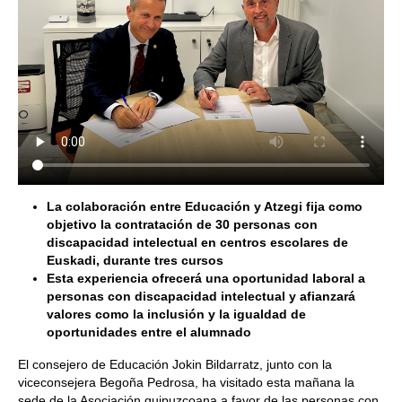
La colaboración entre Educación y Atzegi fija como
objetivo la contratación de 30 personas con
discapacidad intelectual en centros escolares de
Euskadi, durante tres cursos
Esta experiencia ofrecerá una oportunidad laboral a
personas con discapacidad intelectual y afianzará
valores como la inclusión y la igualdad de
oportunidades entre el alumnado
El consejero de Educación Jokin Bildarratz, junto con la
viceconsejera Begoña Pedrosa, ha visitado esta mañana la
sede de la Asociación guipuzcoana a favor de las personas con