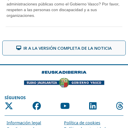
IR A LA VERSIÓN COMPLETA DE LA NOTICIA
SÍGUENOS
Información legal
Política de cookies