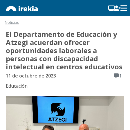
Noticias
El Departamento de Educación y
Atzegi acuerdan ofrecer
oportunidades laborales a
personas con discapacidad
intelectual en centros educativos
11 de octubre de 2023
1
Educación