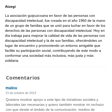
Atzegi
La asociación guipuzcoana en favor de las personas con
discapacidad intelectual, fue creada en el año 1960 de la mano
de un grupo de familias que se unió para luchar en favor de los
derechos de las personas con discapacidad intelectual. Hoy en
día trabaja para mejorar la calidad de vida de las personas con
discapacidad intelectual y la de sus familias, ofreciéndoles un
lugar de encuentro y promoviendo un entorno amigable que
facilite su participación social, contribuyendo de este modo a
conformar una sociedad más inclusiva, más justa y más
solidaria.
Comentarios