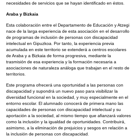
necesidades de servicios que se hayan identificado en éstos.
Araba y Bizkaia
Esta colaboración entre el Departamento de Educación y Atzegi
nace de la larga experiencia de esta asociación en el desarrollo
de programas de inclusión de personas con discapacidad
intelectual en Gipuzkoa. Por tanto, la experiencia previa
acumulada en este territorio se extenderá a centros escolares
de Araba y a Bizkaia de forma progresiva, mediante la
trasmisión de esa experiencia y la formación necesaria a
asociaciones de naturaleza análoga que trabajan en el resto de
territorios.
Este programa ofrecerá una oportunidad a las personas con
discapacidad y supondrá un nuevo paso para visibilizar la
diversidad funcional en la sociedad, y muy especialmente en el
entorno escolar. El alumnado conocerá de primera mano las
capacidades de personas con discapacidad intelectual y su
aportación a la sociedad, al mismo tiempo que afianzará valores
como la inclusión y la igualdad de oportunidades. Contribuirá,
asimismo, a la eliminación de prejuicios y sesgos en relación a
la inclusión de personas con discapacidad.