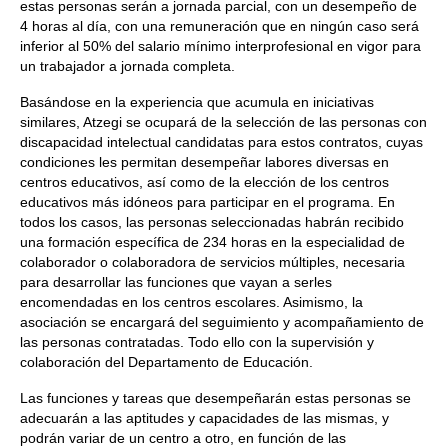
estas personas serán a jornada parcial, con un desempeño de
4 horas al día, con una remuneración que en ningún caso será
inferior al 50% del salario mínimo interprofesional en vigor para
un trabajador a jornada completa.
Basándose en la experiencia que acumula en iniciativas
similares, Atzegi se ocupará de la selección de las personas con
discapacidad intelectual candidatas para estos contratos, cuyas
condiciones les permitan desempeñar labores diversas en
centros educativos, así como de la elección de los centros
educativos más idóneos para participar en el programa. En
todos los casos, las personas seleccionadas habrán recibido
una formación específica de 234 horas en la especialidad de
colaborador o colaboradora de servicios múltiples, necesaria
para desarrollar las funciones que vayan a serles
encomendadas en los centros escolares. Asimismo, la
asociación se encargará del seguimiento y acompañamiento de
las personas contratadas. Todo ello con la supervisión y
colaboración del Departamento de Educación.
Las funciones y tareas que desempeñarán estas personas se
adecuarán a las aptitudes y capacidades de las mismas, y
podrán variar de un centro a otro, en función de las