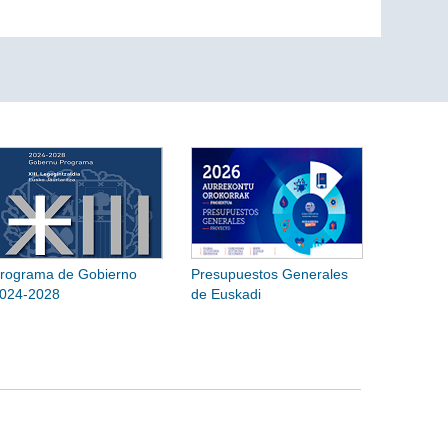
rograma de Gobierno
Presupuestos Generales
024-2028
de Euskadi