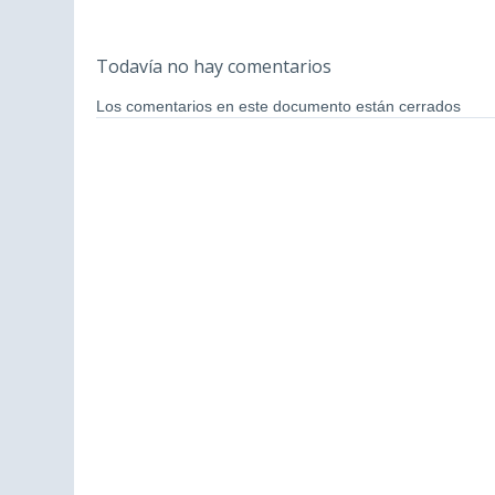
Todavía no hay comentarios
Los comentarios en este documento están cerrados