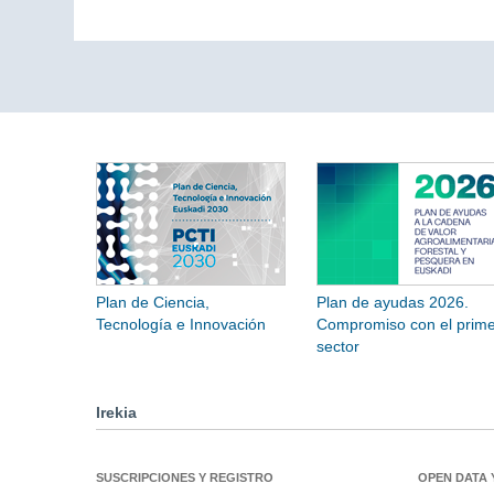
Plan de Ciencia,
Plan de ayudas 2026.
Tecnología e Innovación
Compromiso con el prime
sector
Irekia
SUSCRIPCIONES Y REGISTRO
OPEN DATA 