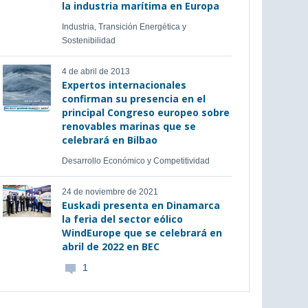
la industria marítima en Europa
Industria, Transición Energética y
Sostenibilidad
4 de abril de 2013
Expertos internacionales
confirman su presencia en el
principal Congreso europeo sobre
renovables marinas que se
celebrará en Bilbao
Desarrollo Económico y Competitividad
24 de noviembre de 2021
Euskadi presenta en Dinamarca
la feria del sector eólico
WindEurope que se celebrará en
abril de 2022 en BEC
1