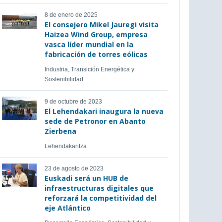
8 de enero de 2025
El consejero Mikel Jauregi visita
Haizea Wind Group, empresa
vasca líder mundial en la
fabricación de torres eólicas
Industria, Transición Energética y
Sostenibilidad
9 de octubre de 2023
El Lehendakari inaugura la nueva
sede de Petronor en Abanto
Zierbena
Lehendakaritza
23 de agosto de 2023
Euskadi será un HUB de
infraestructuras digitales que
reforzará la competitividad del
eje Atlántico