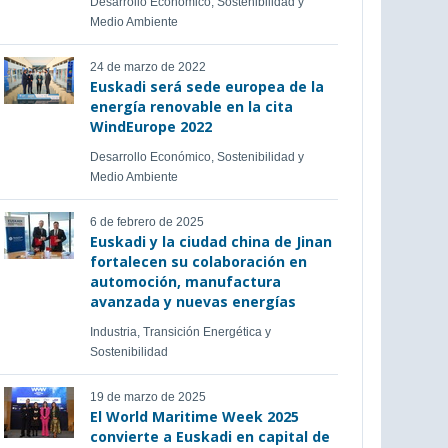
Desarrollo Económico, Sostenibilidad y
Medio Ambiente
24 de marzo de 2022
Euskadi será sede europea de la
energía renovable en la cita
WindEurope 2022
Desarrollo Económico, Sostenibilidad y
Medio Ambiente
6 de febrero de 2025
Euskadi y la ciudad china de Jinan
fortalecen su colaboración en
automoción, manufactura
avanzada y nuevas energías
Industria, Transición Energética y
Sostenibilidad
19 de marzo de 2025
El World Maritime Week 2025
convierte a Euskadi en capital de