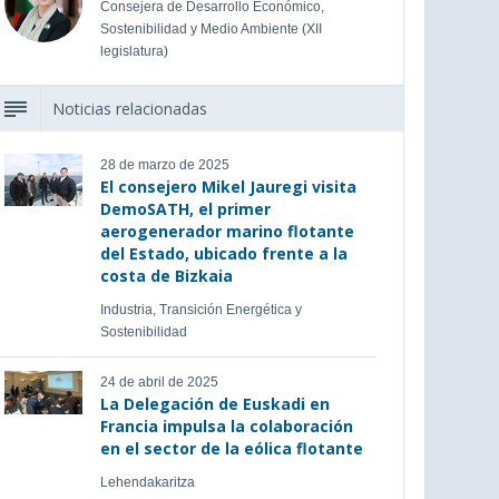
Consejera de Desarrollo Económico,
Sostenibilidad y Medio Ambiente (XII
legislatura)
Noticias relacionadas
28 de marzo de 2025
El consejero Mikel Jauregi visita
DemoSATH, el primer
aerogenerador marino flotante
del Estado, ubicado frente a la
costa de Bizkaia
Industria, Transición Energética y
Sostenibilidad
24 de abril de 2025
La Delegación de Euskadi en
Francia impulsa la colaboración
en el sector de la eólica flotante
Lehendakaritza