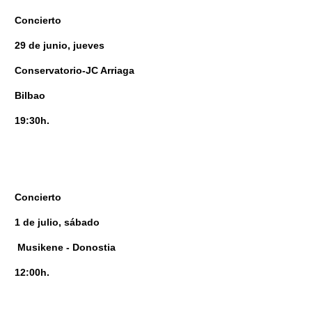
Concierto
29 de junio, jueves
Conservatorio-JC Arriaga
Bilbao
19:30h.
Concierto
1 de julio, sábado
Musikene - Donostia
12:00h.