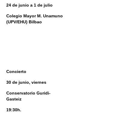
24 de junio a 1 de julio
Colegio Mayor M. Unamuno
(UPV/EHU) Bilbao
Concierto
30 de junio, viernes
Conservatorio Guridi-
Gasteiz
19:30h.