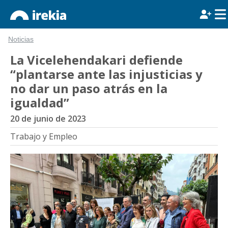
Noticias
La Vicelehendakari defiende
“plantarse ante las injusticias y
no dar un paso atrás en la
igualdad”
20 de junio de 2023
Trabajo y Empleo