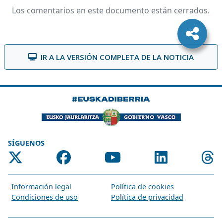
Los comentarios en este documento están cerrados.
IR A LA VERSIÓN COMPLETA DE LA NOTICIA
SÍGUENOS
Información legal
Política de cookies
Condiciones de uso
Política de privacidad