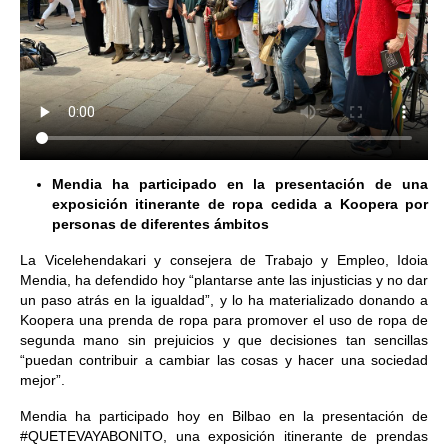
Mendia ha participado en la presentación de una
exposición itinerante de ropa cedida a Koopera por
personas de diferentes ámbitos
La Vicelehendakari y consejera de Trabajo y Empleo, Idoia
Mendia, ha defendido hoy “plantarse ante las injusticias y no dar
un paso atrás en la igualdad”, y lo ha materializado donando a
Koopera una prenda de ropa para promover el uso de ropa de
segunda mano sin prejuicios y que decisiones tan sencillas
“puedan contribuir a cambiar las cosas y hacer una sociedad
mejor”.
Mendia ha participado hoy en Bilbao en la presentación de
#QUETEVAYABONITO, una exposición itinerante de prendas