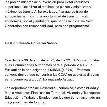
los procedimientos de subvención para evitar requisitos
superfluos, flexibilizar al máximo los plazos y minimizar al
máximo los trámites”, ha explicado, “ya que se trata de
aprovechar al máximo la oportunidad de transformación
económica, social y ambiental que brinda la iniciativa Next
Generation con responsabilidad, pero con pragmatismo”.
Gestión directa Gobierno Vasco
Con datos a 30 de abril del 2023, de los 22.408M€ distribuidos
a las Comunidades Autónomas para el período 2021-23 a
Euskadi se le han asignado 1.048M€ (4,67%). “Estamos
convencidos de que convertir a las CCAA en gestoras directas
sería bueno para todos”, ha matizado Azpiazu.
Los departamentos de Desarrollo Económico, Sostenibilidad y
Medio Ambiente; Planificación Territorial, Vivienda y Transporte;
Educación y Trabajo y Empleo, son los que tienen asignado un
mayor volumen de fondos.