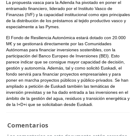
La propuesta vasca para la Adenda ha pivotado en poner el
entramado financiero, liderado por el Instituto Vasco de
Finanzas (IVF) y la capacidad institucional como ejes principales
de la distribución de los préstamos al tejido productivo vasco y
especialmente a las Pymes.
El Fondo de Resiliencia Autonómica estará dotado con 20.000
M€ y se gestionará directamente por las Comunidades
Autónomas para financiar inversiones sostenibles, con la
participación del Banco Europeo de Inversiones (BEI). Esto
parece indicar que se consigue mayor capacidad de decisión,
gestión y autonomía. Además, tal y como solicitó Euskadi, el
fondo servirá para financiar proyectos empresariales y para
poner en marcha proyectos públicos y público-privados. Se han
ampliado a petición de Euskadi también las temáticas de
inversión previstas y se ha dado entrada a las inversiones en el
ámbito de la gestión del agua, residuos y transición energética y
de la I+D+i que se solicitaban desde Euskadi.
Comentarios