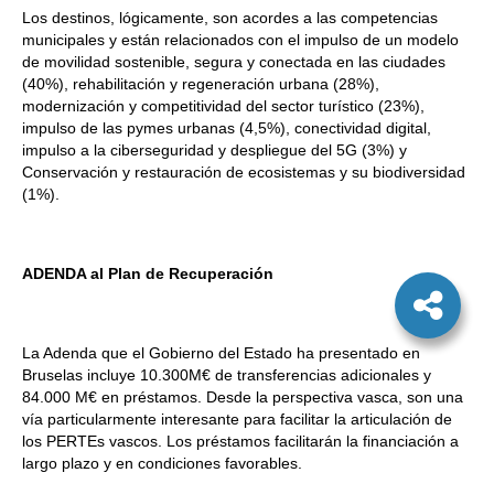
Los destinos, lógicamente, son acordes a las competencias
municipales y están relacionados con el impulso de un modelo
de movilidad sostenible, segura y conectada en las ciudades
(40%), rehabilitación y regeneración urbana (28%),
modernización y competitividad del sector turístico (23%),
impulso de las pymes urbanas (4,5%), conectividad digital,
impulso a la ciberseguridad y despliegue del 5G (3%) y
Conservación y restauración de ecosistemas y su biodiversidad
(1%).
ADENDA al Plan de Recuperación
La Adenda que el Gobierno del Estado ha presentado en
Bruselas incluye 10.300M€ de transferencias adicionales y
84.000 M€ en préstamos. Desde la perspectiva vasca, son una
vía particularmente interesante para facilitar la articulación de
los PERTEs vascos. Los préstamos facilitarán la financiación a
largo plazo y en condiciones favorables.