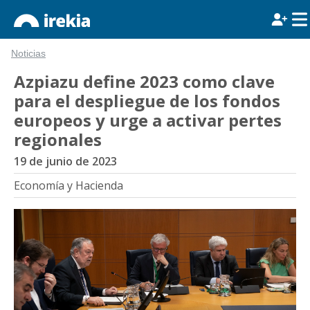
Noticias
Azpiazu define 2023 como clave
para el despliegue de los fondos
europeos y urge a activar pertes
regionales
19 de junio de 2023
Economía y Hacienda