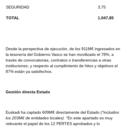
SEGURIDAD
3,75
TOTAL
1.047,85
Desde la perspectiva de ejecución, de los 911M€ ingresados en
la tesorería del Gobierno Vasco se han movilizado el 78%, a
través de convocatorias, contratos o transferencias a otras
instituciones, y respecto al cumplimiento de hitos y objetivos el
87% están ya satisfechos.
Gestión directa Estado
Euskadi ha captado 609M€ directamente del Estado
(*incluidos
los 203M€ de entidades locales)
.
“En este apartado es muy
relevante el papel de los 12 PERTES aprobados y lo