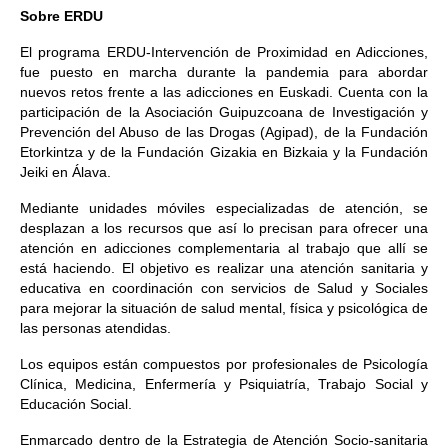
Sobre ERDU
El programa ERDU-Intervención de Proximidad en Adicciones,
fue puesto en marcha durante la pandemia para abordar
nuevos retos frente a las adicciones en Euskadi. Cuenta con la
participación de la Asociación Guipuzcoana de Investigación y
Prevención del Abuso de las Drogas (Agipad), de la Fundación
Etorkintza y de la Fundación Gizakia en Bizkaia y la Fundación
Jeiki en Álava.
Mediante unidades móviles especializadas de atención, se
desplazan a los recursos que así lo precisan para ofrecer una
atención en adicciones complementaria al trabajo que allí se
está haciendo. El objetivo es realizar una atención sanitaria y
educativa en coordinación con servicios de Salud y Sociales
para mejorar la situación de salud mental, física y psicológica de
las personas atendidas.
Los equipos están compuestos por profesionales de Psicología
Clínica, Medicina, Enfermería y Psiquiatría, Trabajo Social y
Educación Social.
Enmarcado dentro de la Estrategia de Atención Socio-sanitaria