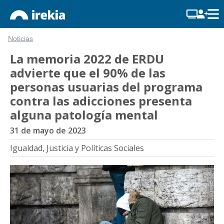
Noticias
La memoria 2022 de ERDU
advierte que el 90% de las
personas usuarias del programa
contra las adicciones presenta
alguna patología mental
31 de mayo de 2023
Igualdad, Justicia y Políticas Sociales