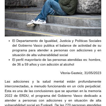
El Departamento de Igualdad, Justicia y Políticas Sociales
del Gobierno Vasco publica el balance de actividad de su
programa para atender a personas con adicciones y en
situación de alta vulnerabilidad social
El perfil mayoritario de las personas atendidas es: hombre,
de 36 a 59 años y con adicción al alcohol
Vitoria-Gasteiz, 31/05/2023
Las adicciones y la salud mental están profundamente
interconectadas, a menudo funcionando en un ciclo perjudicial.
Esta es una de las conclusiones que se apuntan en la memoria
2022 de ERDU, el programa del Gobierno Vasco dedicado a
atender a personas con adicciones y en situación de alta
vulnerabilidad social en Euskadi. De las 270 personas atendidas