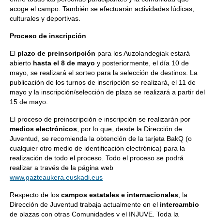
acoge el campo. También se efectuarán actividades lúdicas,
culturales y deportivas.
Proceso de inscripción
El
plazo de preinscripción
para los Auzolandegiak estará
abierto
hasta el 8 de mayo
y posteriormente, el día 10 de
mayo, se realizará el sorteo para la selección de destinos. La
publicación de los turnos de inscripción se realizará, el 11 de
mayo y la inscripción/selección de plaza se realizará a partir del
15 de mayo.
El proceso de preinscripción e inscripción se realizarán por
medios electrónicos
, por lo que, desde la Dirección de
Juventud, se recomienda la obtención de la tarjeta BakQ (o
cualquier otro medio de identificación electrónica) para la
realización de todo el proceso. Todo el proceso se podrá
realizar a través de la página web
www.gazteaukera.euskadi.eus
Respecto de los
campos estatales e internacionales
, la
Dirección de Juventud trabaja actualmente en el
intercambio
de plazas con otras Comunidades y el INJUVE. Toda la