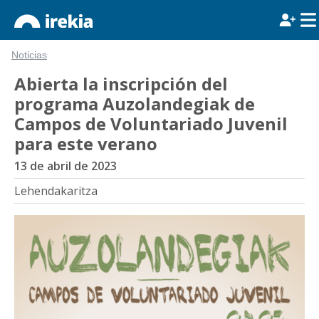
Noticias
Abierta la inscripción del
programa Auzolandegiak de
Campos de Voluntariado Juvenil
para este verano
13 de abril de 2023
Lehendakaritza