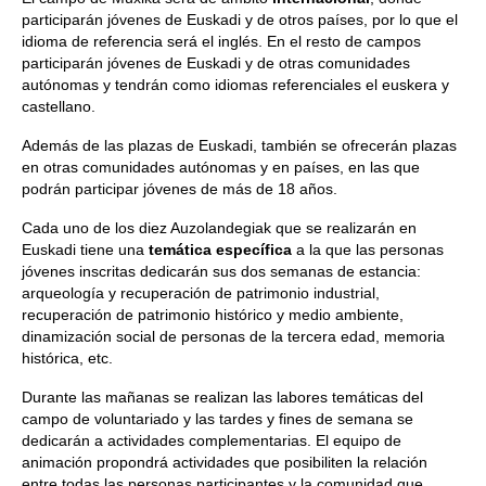
participarán jóvenes de Euskadi y de otros países, por lo que el
idioma de referencia será el inglés. En el resto de campos
participarán jóvenes de Euskadi y de otras comunidades
autónomas y tendrán como idiomas referenciales el euskera y
castellano.
Además de las plazas de Euskadi, también se ofrecerán plazas
en otras comunidades autónomas y en países, en las que
podrán participar jóvenes de más de 18 años.
Cada uno de los diez Auzolandegiak que se realizarán en
Euskadi tiene una
temática específica
a la que las personas
jóvenes inscritas dedicarán sus dos semanas de estancia:
arqueología y recuperación de patrimonio industrial,
recuperación de patrimonio histórico y medio ambiente,
dinamización social de personas de la tercera edad, memoria
histórica, etc.
Durante las mañanas se realizan las labores temáticas del
campo de voluntariado y las tardes y fines de semana se
dedicarán a actividades complementarias. El equipo de
animación propondrá actividades que posibiliten la relación
entre todas las personas participantes y la comunidad que