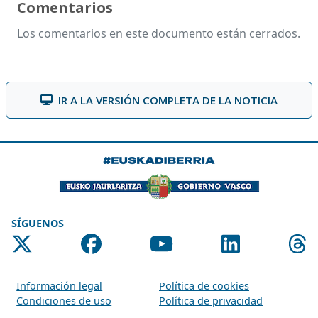
Comentarios
Los comentarios en este documento están cerrados.
IR A LA VERSIÓN COMPLETA DE LA NOTICIA
SÍGUENOS
Información legal
Política de cookies
Condiciones de uso
Política de privacidad