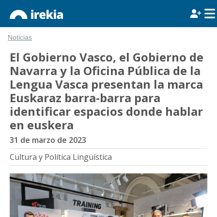
Noticias
El Gobierno Vasco, el Gobierno de
Navarra y la Oficina Pública de la
Lengua Vasca presentan la marca
Euskaraz barra-barra para
identificar espacios donde hablar
en euskera
31 de marzo de 2023
Cultura y Política Lingüística