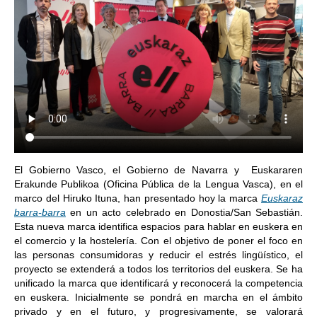
El Gobierno Vasco, el Gobierno de Navarra y Euskararen
Erakunde Publikoa (Oficina Pública de la Lengua Vasca), en el
marco del Hiruko Ituna, han presentado hoy la marca
Euskaraz
barra-barra
en un acto celebrado en Donostia/San Sebastián.
Esta nueva marca identifica espacios para hablar en euskera en
el comercio y la hostelería. Con el objetivo de poner el foco en
las personas consumidoras y reducir el estrés lingüístico, el
proyecto se extenderá a todos los territorios del euskera. Se ha
unificado la marca que identificará y reconocerá la competencia
en euskera. Inicialmente se pondrá en marcha en el ámbito
privado y en el futuro, y progresivamente, se valorará