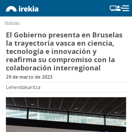
Noticias
El Gobierno presenta en Bruselas
la trayectoria vasca en ciencia,
tecnología e innovación y
reafirma su compromiso con la
colaboración interregional
29 de marzo de 2023
Lehendakaritza