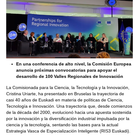
En una conferencia de alto nivel, la Comisión Europea
anuncia próximas convocatorias para apoyar el
desarrollo de 100 Valles Regionales de Innovación
La Comisionada para la Ciencia, la Tecnología y la Innovación,
Cristina Uriarte, ha presentado en Bruselas la trayectoria de
casi 40 años de Euskadi en materia de políticas de Ciencia,
Tecnología e Innovación. Una trayectoria que, desde comienzos
de la década del 2000, evolucionó hacia una apuesta sostenida
por la innovación y la diversificación industrial impulsada por la
ciencia y la tecnología, sentando las bases para la actual
Estrategia Vasca de Especialización Inteligente (RIS3 Euskadi).