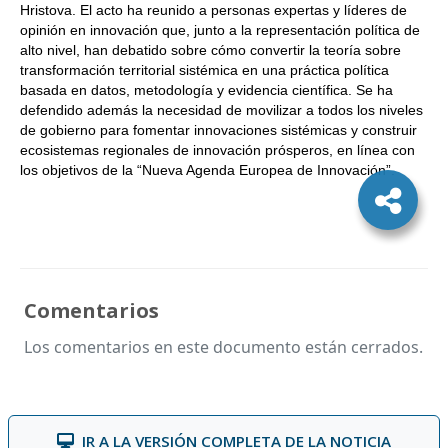
Hristova. El acto ha reunido a personas expertas y líderes de
opinión en innovación que, junto a la representación política de
alto nivel, han debatido sobre cómo convertir la teoría sobre
transformación territorial sistémica en una práctica política
basada en datos, metodología y evidencia científica. Se ha
defendido además la necesidad de movilizar a todos los niveles
de gobierno para fomentar innovaciones sistémicas y construir
ecosistemas regionales de innovación prósperos, en línea con
los objetivos de la “Nueva Agenda Europea de Innovación”.
Comentarios
Los comentarios en este documento están cerrados.
IR A LA VERSIÓN COMPLETA DE LA NOTICIA