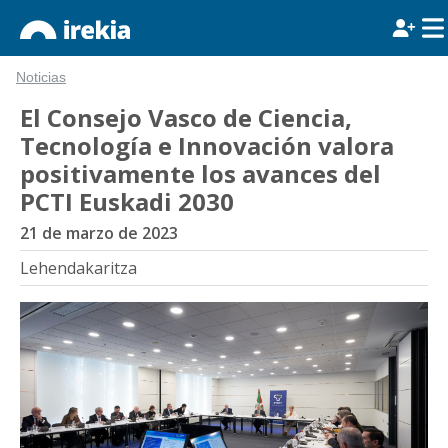
Noticias
El Consejo Vasco de Ciencia,
Tecnología e Innovación valora
positivamente los avances del
PCTI Euskadi 2030
21 de marzo de 2023
Lehendakaritza