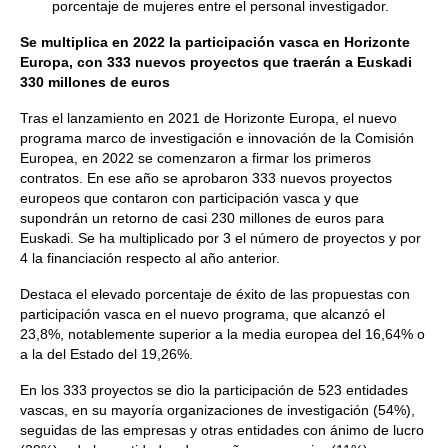
porcentaje de mujeres entre el personal investigador.
Se multiplica en 2022 la participación vasca en Horizonte
Europa, con 333 nuevos proyectos que traerán a Euskadi
330 millones de euros
Tras el lanzamiento en 2021 de Horizonte Europa, el nuevo
programa marco de investigación e innovación de la Comisión
Europea, en 2022 se comenzaron a firmar los primeros
contratos. En ese año se aprobaron 333 nuevos proyectos
europeos que contaron con participación vasca y que
supondrán un retorno de casi 230 millones de euros para
Euskadi. Se ha multiplicado por 3 el número de proyectos y por
4 la financiación respecto al año anterior.
Destaca el elevado porcentaje de éxito de las propuestas con
participación vasca en el nuevo programa, que alcanzó el
23,8%, notablemente superior a la media europea del 16,64% o
a la del Estado del 19,26%.
En los 333 proyectos se dio la participación de 523 entidades
vascas, en su mayoría organizaciones de investigación (54%),
seguidas de las empresas y otras entidades con ánimo de lucro