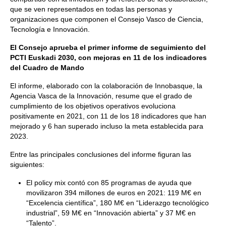
que se ven representados en todas las personas y
organizaciones que componen el Consejo Vasco de Ciencia,
Tecnología e Innovación.
El Consejo aprueba el primer informe de seguimiento del
PCTI Euskadi 2030, con mejoras en 11 de los indicadores
del Cuadro de Mando
El informe, elaborado con la colaboración de Innobasque, la
Agencia Vasca de la Innovación, resume que el grado de
cumplimiento de los objetivos operativos evoluciona
positivamente en 2021, con 11 de los 18 indicadores que han
mejorado y 6 han superado incluso la meta establecida para
2023.
Entre las principales conclusiones del informe figuran las
siguientes:
El policy mix contó con 85 programas de ayuda que
movilizaron 394 millones de euros en 2021: 119 M€ en
“Excelencia científica”, 180 M€ en “Liderazgo tecnológico
industrial”, 59 M€ en “Innovación abierta” y 37 M€ en
“Talento”.