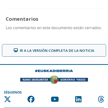
Comentarios
Los comentarios en este documento están cerrados.
IR A LA VERSIÓN COMPLETA DE LA NOTICIA
SÍGUENOS