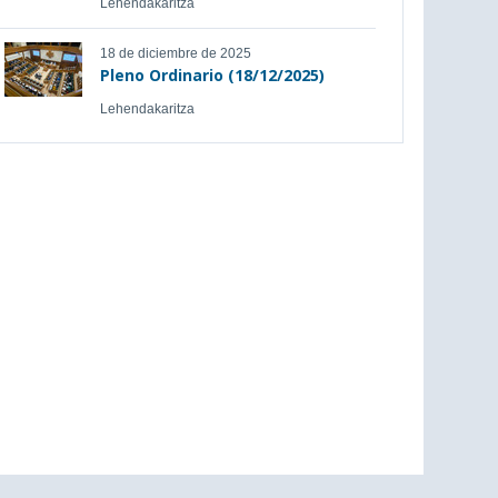
Lehendakaritza
18 de diciembre de 2025
Pleno Ordinario (18/12/2025)
Lehendakaritza