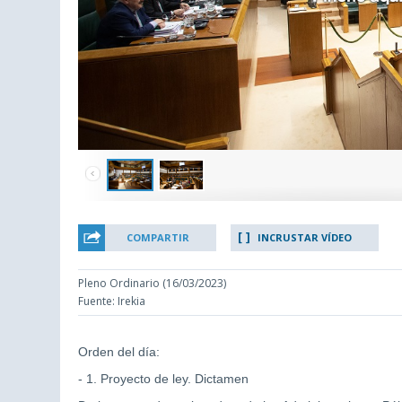
COMPARTIR
INCRUSTAR VÍDEO
Pleno Ordinario (16/03/2023)
Fuente: Irekia
Orden del día:
- 1. Proyecto de ley. Dictamen