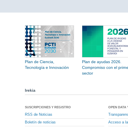
Plan de Ciencia,
Plan de ayudas 2026.
Tecnología e Innovación
Compromiso con el prime
sector
Irekia
SUSCRIPCIONES Y REGISTRO
OPEN DATA 
RSS de Noticias
Transparen
Boletín de noticias
Acceso a la