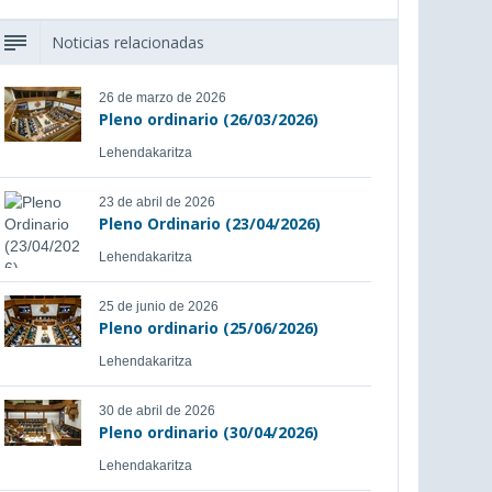
Noticias relacionadas
26 de marzo de 2026
Pleno ordinario (26/03/2026)
Lehendakaritza
23 de abril de 2026
Pleno Ordinario (23/04/2026)
Lehendakaritza
25 de junio de 2026
Pleno ordinario (25/06/2026)
Lehendakaritza
30 de abril de 2026
Pleno ordinario (30/04/2026)
Lehendakaritza