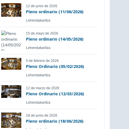
12 de junio de 2026
Pleno ordinario (11/06/2026)
Lehendakaritza
15 de mayo de 2026
Pleno ordinario (14/05/2026)
Lehendakaritza
5 de febrero de 2026
Pleno Ordinario (05/02/2026)
Lehendakaritza
12 de marzo de 2026
Pleno Ordinario (12/03/2026)
Lehendakaritza
18 de junio de 2026
Pleno ordinario (18/06/2026)