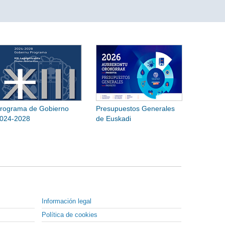
rograma de Gobierno
Presupuestos Generales
024-2028
de Euskadi
Información legal
Política de cookies