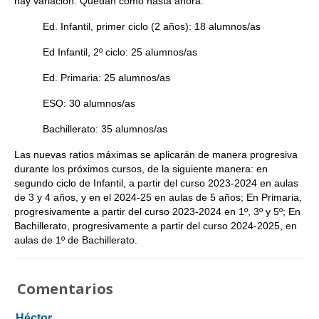
hay variación. Quedan como hasta ahora:
Ed. Infantil, primer ciclo (2 años): 18 alumnos/as
Ed Infantil, 2º ciclo: 25 alumnos/as
Ed. Primaria: 25 alumnos/as
ESO: 30 alumnos/as
Bachillerato: 35 alumnos/as
Las nuevas ratios máximas se aplicarán de manera progresiva
durante los próximos cursos, de la siguiente manera: en
segundo ciclo de Infantil, a partir del curso 2023-2024 en aulas
de 3 y 4 años, y en el 2024-25 en aulas de 5 años; En Primaria,
progresivamente a partir del curso 2023-2024 en 1º, 3º y 5º; En
Bachillerato, progresivamente a partir del curso 2024-2025, en
aulas de 1º de Bachillerato.
Comentarios