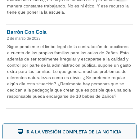
IR A LA VERSIÓN COMPLETA DE LA NOTICIA