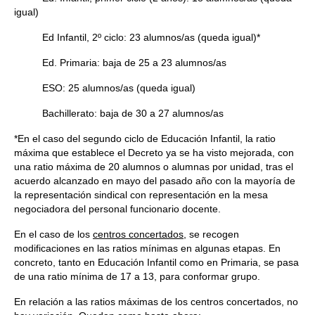
igual)
Ed Infantil, 2º ciclo: 23 alumnos/as (queda igual)*
Ed. Primaria: baja de 25 a 23 alumnos/as
ESO: 25 alumnos/as (queda igual)
Bachillerato: baja de 30 a 27 alumnos/as
*En el caso del segundo ciclo de Educación Infantil, la ratio
máxima que establece el Decreto ya se ha visto mejorada, con
una ratio máxima de 20 alumnos o alumnas por unidad, tras el
acuerdo alcanzado en mayo del pasado año con la mayoría de
la representación sindical con representación en la mesa
negociadora del personal funcionario docente.
En el caso de los
centros concertados
, se recogen
modificaciones en las ratios mínimas en algunas etapas. En
concreto, tanto en Educación Infantil como en Primaria, se pasa
de una ratio mínima de 17 a 13, para conformar grupo.
En relación a las ratios máximas de los centros concertados, no