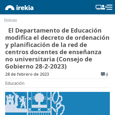
Noticias
El Departamento de Educación
modifica el decreto de ordenación
y planificación de la red de
centros docentes de enseñanza
no universitaria (Consejo de
Gobierno 28-2-2023)
28 de febrero de 2023
4
Educación