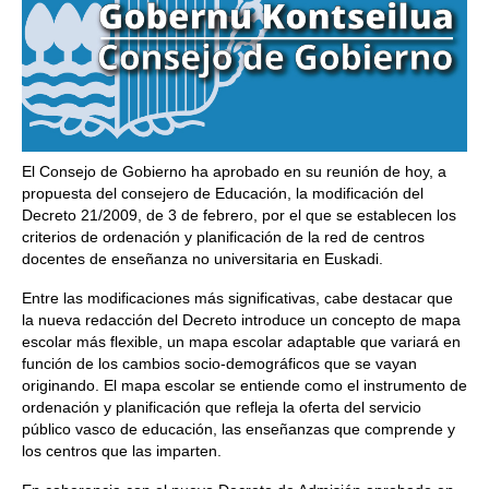
El Consejo de Gobierno ha aprobado en su reunión de hoy, a
propuesta del consejero de Educación, la modificación del
Decreto 21/2009, de 3 de febrero, por el que se establecen los
criterios de ordenación y planificación de la red de centros
docentes de enseñanza no universitaria en Euskadi.
Entre las modificaciones más significativas, cabe destacar que
la nueva redacción del Decreto introduce un concepto de mapa
escolar más flexible, un mapa escolar adaptable que variará en
función de los cambios socio-demográficos que se vayan
originando. El mapa escolar se entiende como el instrumento de
ordenación y planificación que refleja la oferta del servicio
público vasco de educación, las enseñanzas que comprende y
los centros que las imparten.