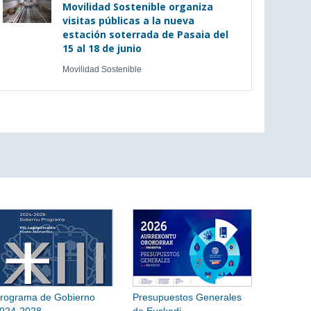
Movilidad Sostenible organiza
visitas públicas a la nueva
estación soterrada de Pasaia del
15 al 18 de junio
Movilidad Sostenible
rograma de Gobierno
Presupuestos Generales