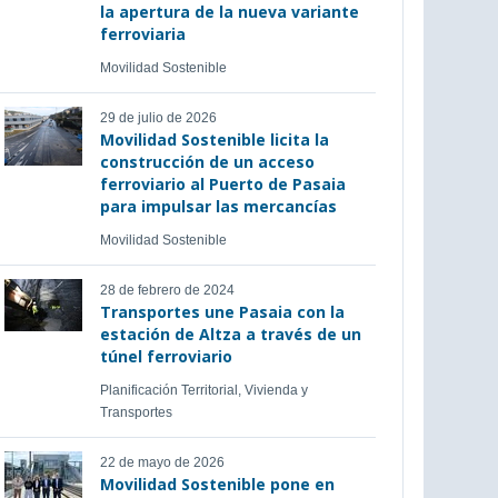
la apertura de la nueva variante
ferroviaria
Movilidad Sostenible
29 de julio de 2026
Movilidad Sostenible licita la
construcción de un acceso
ferroviario al Puerto de Pasaia
para impulsar las mercancías
Movilidad Sostenible
28 de febrero de 2024
Transportes une Pasaia con la
estación de Altza a través de un
túnel ferroviario
Planificación Territorial, Vivienda y
Transportes
22 de mayo de 2026
Movilidad Sostenible pone en