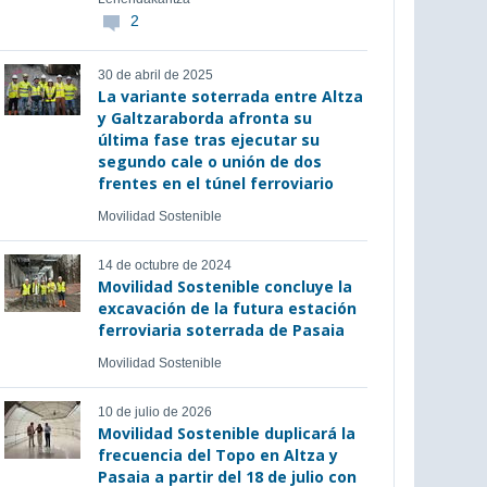
2
30 de abril de 2025
La variante soterrada entre Altza
y Galtzaraborda afronta su
última fase tras ejecutar su
segundo cale o unión de dos
frentes en el túnel ferroviario
Movilidad Sostenible
14 de octubre de 2024
Movilidad Sostenible concluye la
excavación de la futura estación
ferroviaria soterrada de Pasaia
Movilidad Sostenible
10 de julio de 2026
Movilidad Sostenible duplicará la
frecuencia del Topo en Altza y
Pasaia a partir del 18 de julio con