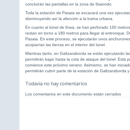
concluirán las pantallas en la zona de Ibaiondo.
Toda la estación de Pasaia se excavará una vez ejecutada
disminuyendo así la afección a la trama urbana.
En cuanto al túnel de línea, se han perforado 150 metros
restan en torno a 180 metros para llegar al entronque. 
Pasaia. En este proceso, se ejecutarán unos anchurones 
acopiarían las tierras en el interior del túnel.
Mientras tanto, en Galtzaraborda se están ejecutando las
permitirán bajar hasta la cota de ataque del túnel. Está 
comience este próximo verano. Asimismo, se han iniciad
permitirán cubrir parte de la estación de Galtzaraborda y 
Todavía no hay comentarios
Los comentarios en este documento están cerrados