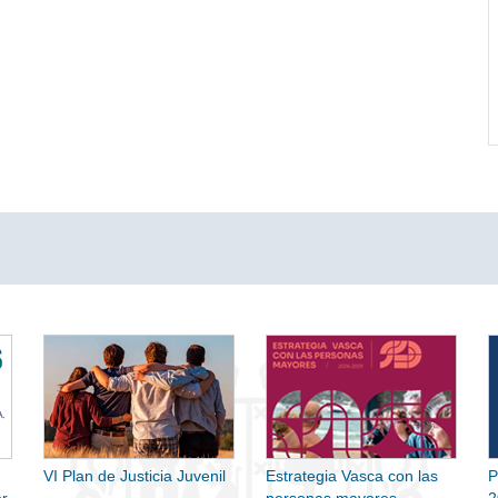
VI Plan de Justicia Juvenil
Estrategia Vasca con las
P