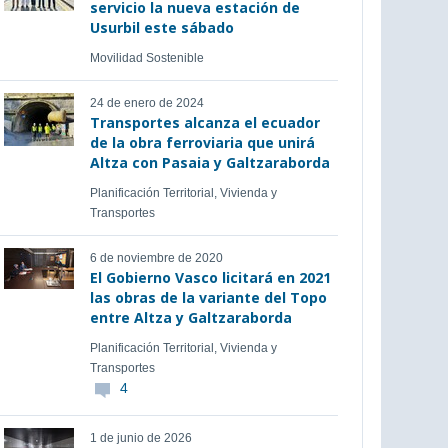
servicio la nueva estación de
Usurbil este sábado
Movilidad Sostenible
24 de enero de 2024
Transportes alcanza el ecuador
de la obra ferroviaria que unirá
Altza con Pasaia y Galtzaraborda
Planificación Territorial, Vivienda y
Transportes
6 de noviembre de 2020
El Gobierno Vasco licitará en 2021
las obras de la variante del Topo
entre Altza y Galtzaraborda
Planificación Territorial, Vivienda y
Transportes
4
1 de junio de 2026