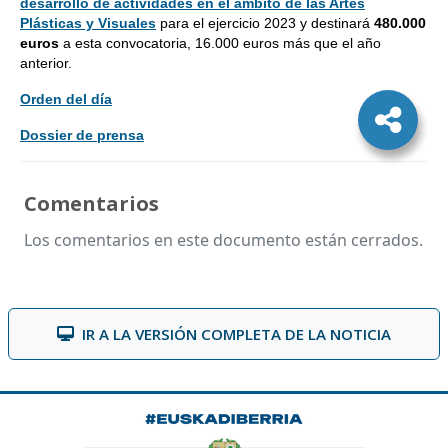
desarrollo de actividades en el ámbito de las Artes
Plásticas y Visuales
para el ejercicio 2023 y destinará
480.000
euros
a esta convocatoria, 16.000 euros más que el año
anterior.
Orden del día
Dossier de prensa
Comentarios
Los comentarios en este documento están cerrados.
IR A LA VERSIÓN COMPLETA DE LA NOTICIA