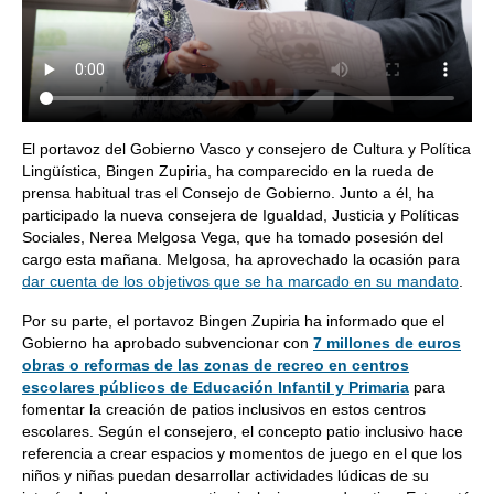
El portavoz del Gobierno Vasco y consejero de Cultura y Política
Lingüística, Bingen Zupiria, ha comparecido en la rueda de
prensa habitual tras el Consejo de Gobierno. Junto a él, ha
participado la nueva consejera de
Igualdad, Justicia y Políticas
Sociales, Nerea Melgosa Vega, que ha tomado posesión del
cargo esta mañana. Melgosa, ha aprovechado la ocasión para
dar cuenta de los objetivos que se ha marcado en su mandato
.
Por su parte, el portavoz Bingen Zupiria ha informado que el
Gobierno ha aprobado subvencionar con
7 millones de euros
obras o reformas de las zonas de recreo en centros
escolares públicos de Educación Infantil y Primaria
para
fomentar la creación de patios inclusivos en estos centros
escolares. Según el consejero, el concepto patio inclusivo hace
referencia a crear espacios y momentos de juego en el que los
niños y niñas puedan desarrollar actividades lúdicas de su