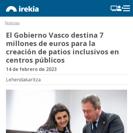
Noticias
El Gobierno Vasco destina 7
millones de euros para la
creación de patios inclusivos en
centros públicos
14 de febrero de 2023
Lehendakaritza