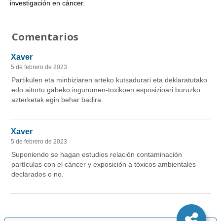
investigación en cáncer.
Comentarios