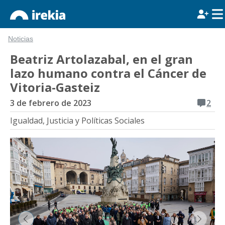
Noticias
Beatriz Artolazabal, en el gran
lazo humano contra el Cáncer de
Vitoria-Gasteiz
3 de febrero de 2023
2
Igualdad, Justicia y Políticas Sociales