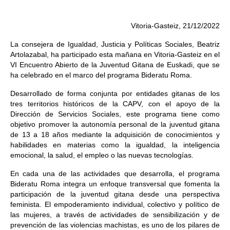
Vitoria-Gasteiz, 21/12/2022
La consejera de Igualdad, Justicia y Políticas Sociales, Beatriz
Artolazabal, ha participado esta mañana en Vitoria-Gasteiz en el
VI Encuentro Abierto de la Juventud Gitana de Euskadi, que se
ha celebrado en el marco del programa Bideratu Roma.
Desarrollado de forma conjunta por entidades gitanas de los
tres territorios históricos de la CAPV, con el apoyo de la
Dirección de Servicios Sociales, este programa tiene como
objetivo promover la autonomía personal de la juventud gitana
de 13 a 18 años mediante la adquisición de conocimientos y
habilidades en materias como la igualdad, la inteligencia
emocional, la salud, el empleo o las nuevas tecnologías.
En cada una de las actividades que desarrolla, el programa
Bideratu Roma integra un enfoque transversal que fomenta la
participación de la juventud gitana desde una perspectiva
feminista. El empoderamiento individual, colectivo y político de
las mujeres, a través de actividades de sensibilización y de
prevención de las violencias machistas, es uno de los pilares de