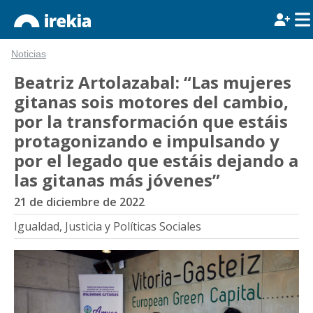
Noticias
Beatriz Artolazabal: “Las mujeres
gitanas sois motores del cambio,
por la transformación que estáis
protagonizando e impulsando y
por el legado que estáis dejando a
las gitanas más jóvenes”
21 de diciembre de 2022
Igualdad, Justicia y Políticas Sociales