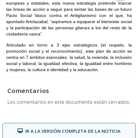
europeas y estatales, esta nueva estrategia pretende marcar
las líneas de acción a seguir para sentar las bases de un futuro
Pacto Social Vasco contra el Antigitanismo con el que, ha
apuntado Artolazabal, “aspiramos a equiparar el bienestar social
y la participación de las personas gitanas a los del resto de la
ciudadanía vasca”.
Articulado en torno a 3 ejes estratégicos (el respeto, la
promoción social y el reconocimiento), este plan de acción se
centra en 7 ámbitos esenciales: la salud; la vivienda; la inclusión
social y laboral; la igualdad efectiva; la igualdad entre hombres
y mujeres; la cultura e identidad y la educación.
Comentarios
Los comentarios en este documento están cerrados.
IR A LA VERSIÓN COMPLETA DE LA NOTICIA