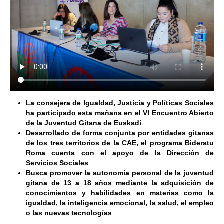
La consejera de Igualdad, Justicia y Políticas Sociales
ha participado esta mañana en el VI Encuentro Abierto
de la Juventud Gitana de Euskadi
Desarrollado de forma conjunta por entidades gitanas
de los tres territorios de la CAE, el programa Bideratu
Roma cuenta con el apoyo de la Dirección de
Servicios Sociales
Busca promover la autonomía personal de la juventud
gitana de 13 a 18 años mediante la adquisición de
conocimientos y habilidades en materias como la
igualdad, la inteligencia emocional, la salud, el empleo
o las nuevas tecnologías