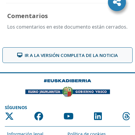
Comentarios
Los comentarios en este documento están cerrados.
IR A LA VERSIÓN COMPLETA DE LA NOTICIA
SÍGUENOS
Información legal
Política de cookies