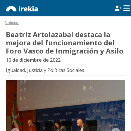
Noticias
Beatriz Artolazabal destaca la
mejora del funcionamiento del
Foro Vasco de Inmigración y Asilo
16 de diciembre de 2022
Igualdad, Justicia y Políticas Sociales