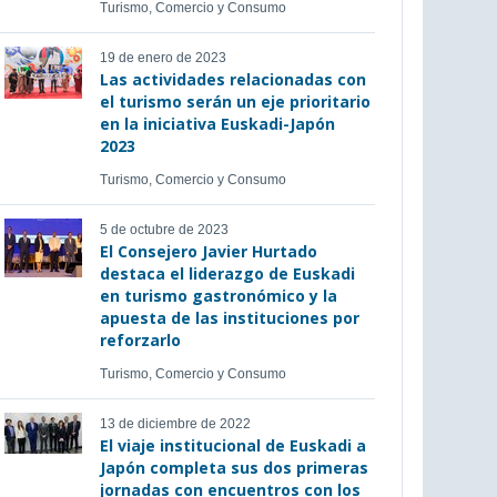
Turismo, Comercio y Consumo
19 de enero de 2023
Las actividades relacionadas con
el turismo serán un eje prioritario
en la iniciativa Euskadi-Japón
2023
Turismo, Comercio y Consumo
5 de octubre de 2023
El Consejero Javier Hurtado
destaca el liderazgo de Euskadi
en turismo gastronómico y la
apuesta de las instituciones por
reforzarlo
Turismo, Comercio y Consumo
13 de diciembre de 2022
El viaje institucional de Euskadi a
Japón completa sus dos primeras
jornadas con encuentros con los