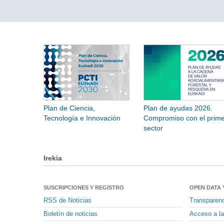
Plan de Ciencia,
Plan de ayudas 2026.
Tecnología e Innovación
Compromiso con el prime
sector
Irekia
SUSCRIPCIONES Y REGISTRO
OPEN DATA 
RSS de Noticias
Transparen
Boletín de noticias
Acceso a la