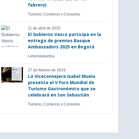
febrero)
Turismo, Comercio y Consumo
11 de abril de 2025
El Gobierno Vasco participa en la
entrega de premios Basque
Ambassadors 2025 en Bogotá
Lehendakaritza
27 de febrero de 2019
La Viceconsejera Isabel Muela
presenta el V Foro Mundial de
Turismo Gastronómico que se
celebrará en San Sebastián
Turismo, Comercio y Consumo