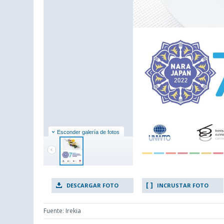
Esconder galería de fotos
DESCARGAR FOTO
INCRUSTAR FOTO
Fuente: Irekia