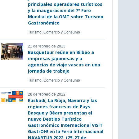
principales operadores turísticos
y la inauguración del 7º Foro
Mundial de la OMT sobre Turismo
Gastronómico
Turismo, Comercio y Consumo
21 de febrero de 2023
Basquetour reúne en Bilbao a
empresas japonesas y a
agencias de viaje vascas en una
jornada de trabajo
Turismo, Comercio y Consumo
28 de febrero de 2022
Euskadi, La Rioja, Navarra y las
regiones francesas de Pays
Basque y Béarn presentan el
nuevo Destino Turístico
Gastronómico Internacional VISIT
GastrOH! en la Feria Internacional
NAVARTUR 2022 (25-27 de