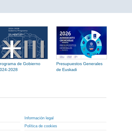
rograma de Gobierno
Presupuestos Generales
024-2028
de Euskadi
Información legal
Política de cookies