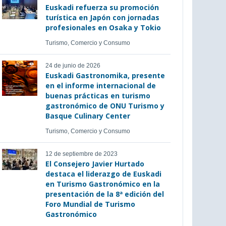
Euskadi refuerza su promoción
turística en Japón con jornadas
profesionales en Osaka y Tokio
Turismo, Comercio y Consumo
24 de junio de 2026
Euskadi Gastronomika, presente
en el informe internacional de
buenas prácticas en turismo
gastronómico de ONU Turismo y
Basque Culinary Center
Turismo, Comercio y Consumo
12 de septiembre de 2023
El Consejero Javier Hurtado
destaca el liderazgo de Euskadi
en Turismo Gastronómico en la
presentación de la 8ª edición del
Foro Mundial de Turismo
Gastronómico