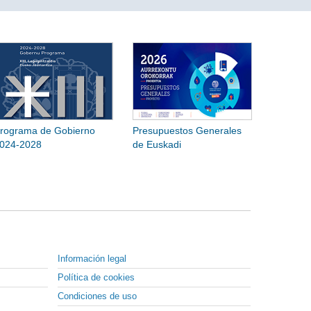
rograma de Gobierno
Presupuestos Generales
024-2028
de Euskadi
Información legal
Política de cookies
Condiciones de uso