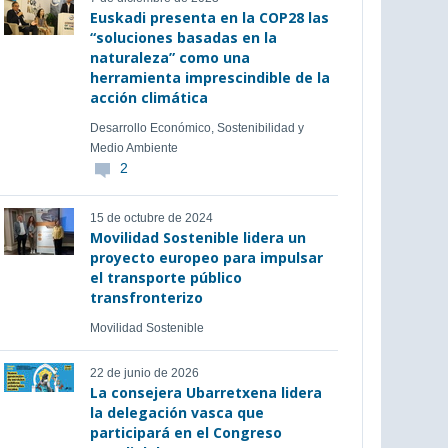
Euskadi presenta en la COP28 las
“soluciones basadas en la
naturaleza” como una
herramienta imprescindible de la
acción climática
Desarrollo Económico, Sostenibilidad y
Medio Ambiente
2
15 de octubre de 2024
Movilidad Sostenible lidera un
proyecto europeo para impulsar
el transporte público
transfronterizo
Movilidad Sostenible
22 de junio de 2026
La consejera Ubarretxena lidera
la delegación vasca que
participará en el Congreso