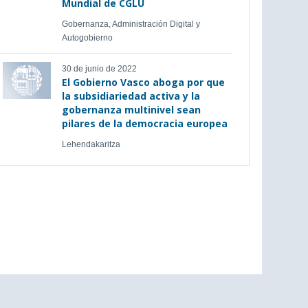
Mundial de CGLU
Gobernanza, Administración Digital y
Autogobierno
30 de junio de 2022
El Gobierno Vasco aboga por que
la subsidiariedad activa y la
gobernanza multinivel sean
pilares de la democracia europea
Lehendakaritza