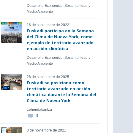
Desarrollo Económico, Sostenibilidad y
Medio Ambiente
16 de septiembre de 2022
Euskadi participa en la Semana
del Clima de Nueva York, como
ejemplo de territorio avanzado
en acción climática
Desarrollo Económico, Sostenibilidad y
Medio Ambiente
26 de septiembre de 2025
Euskadi se posiciona como
territorio avanzado en acción
climática durante la Semana del
Clima de Nueva York
Lehendakaritza
3
8 de noviembre de 2021