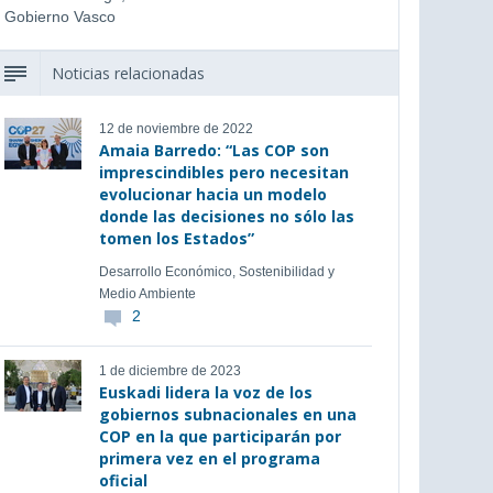
Gobierno Vasco
Noticias relacionadas
12 de noviembre de 2022
Amaia Barredo: “Las COP son
imprescindibles pero necesitan
evolucionar hacia un modelo
donde las decisiones no sólo las
tomen los Estados”
Desarrollo Económico, Sostenibilidad y
Medio Ambiente
2
1 de diciembre de 2023
Euskadi lidera la voz de los
gobiernos subnacionales en una
COP en la que participarán por
primera vez en el programa
oficial