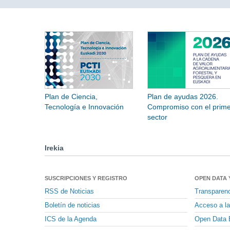
Plan de Ciencia,
Plan de ayudas 2026.
Tecnología e Innovación
Compromiso con el prime
sector
Irekia
SUSCRIPCIONES Y REGISTRO
OPEN DATA 
RSS de Noticias
Transparen
Boletín de noticias
Acceso a la
ICS de la Agenda
Open Data 