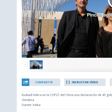
COMPARTIR
INCRUSTAR VÍDEO
Euskadi lidera en la COP27 del Clima una declaración de 45 gobi
climática
Fuente: Irekia