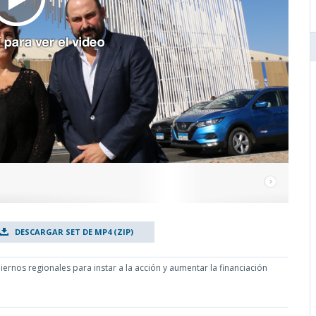
DESCARGAR SET DE MP4 (ZIP)
ernos regionales para instar a la acción y aumentar la financiación