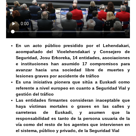
En un acto público presidido por el Lehendakari,
acompañado del Vicelehendakari y Consejero de
Seguridad,
Josu Erkoreka
, 14 entidades, asociaciones
e instituciones han asumido 17 compromisos para
avanzar hacia una sociedad libre de muertes y
lesiones graves por accidente de tráfico
Es una iniciativa pionera que sitúa
a Euskadi como
referente a nivel europeo en cuanto a Seguridad Vial y
gestión del tráfico
Las entidades firmantes consideran inaceptable que
haya víctimas mortales o graves en las calles y
carreteras de Euskadi, y asumen que la
responsabilidad es tanto de la persona usuaria de la
vía como del resto de los agentes que intervienen en
el sistema, público y privado, de la Seguridad Vial