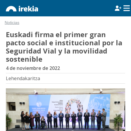
Noticias
Euskadi firma el primer gran
pacto social e institucional por la
Seguridad Vial y la movilidad
sostenible
4 de noviembre de 2022
Lehendakaritza