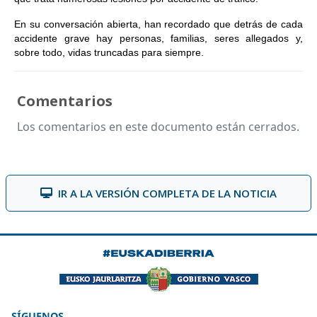
En su conversación abierta, han recordado que detrás de cada
accidente grave hay personas, familias, seres allegados y,
sobre todo, vidas truncadas para siempre.
Comentarios
Los comentarios en este documento están cerrados.
IR A LA VERSIÓN COMPLETA DE LA NOTICIA
SÍGUENOS