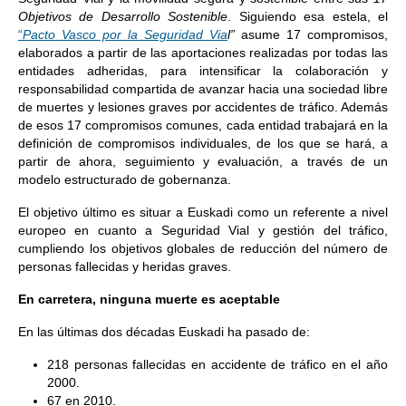
Objetivos de Desarrollo Sostenible
. Siguiendo esa estela, el
“
Pacto Vasco por la Seguridad Via
l”
asume 17 compromisos,
elaborados a partir de las aportaciones realizadas por todas las
entidades adheridas, para intensificar la colaboración y
responsabilidad compartida de avanzar hacia una sociedad libre
de muertes y lesiones graves por accidentes de tráfico. Además
de esos 17 compromisos comunes, cada entidad trabajará en la
definición de compromisos individuales, de los que se hará, a
partir de ahora, seguimiento y evaluación, a través de un
modelo estructurado de gobernanza.
El objetivo último es situar a Euskadi como un referente a nivel
europeo en cuanto a Seguridad Vial y gestión del tráfico,
cumpliendo los objetivos globales de reducción del número de
personas fallecidas y heridas graves.
En carretera, ninguna muerte es aceptable
En las últimas dos décadas Euskadi ha pasado de:
218 personas fallecidas en accidente de tráfico en el año
2000.
67 en 2010.