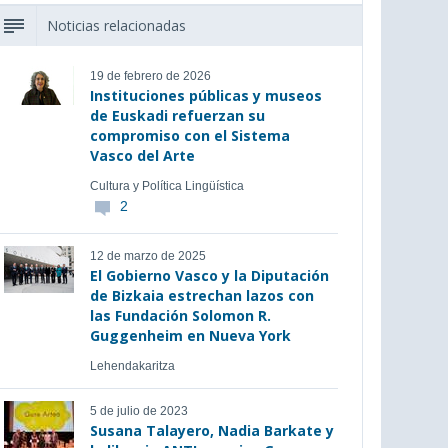
Noticias relacionadas
19 de febrero de 2026
Instituciones públicas y museos
de Euskadi refuerzan su
compromiso con el Sistema
Vasco del Arte
Cultura y Política Lingüística
2
12 de marzo de 2025
El Gobierno Vasco y la Diputación
de Bizkaia estrechan lazos con
las Fundación Solomon R.
Guggenheim en Nueva York
Lehendakaritza
5 de julio de 2023
Susana Talayero, Nadia Barkate y