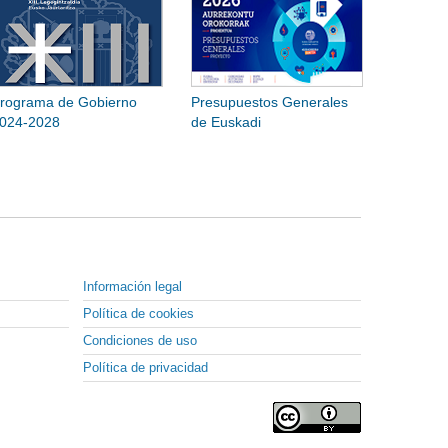
rograma de Gobierno
Presupuestos Generales
024-2028
de Euskadi
Información legal
Política de cookies
Condiciones de uso
Política de privacidad