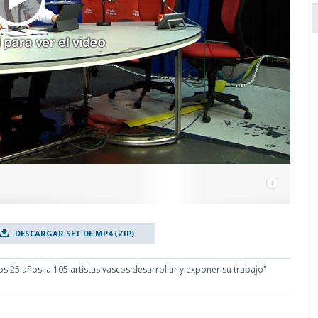
DESCARGAR SET DE MP4 (ZIP)
s 25 años, a 105 artistas vascos desarrollar y exponer su trabajo”