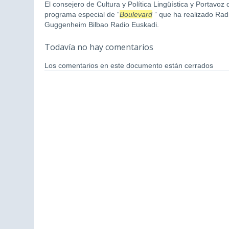
El consejero de Cultura y Política Lingüística y Portavoz
programa especial de “
Boulevard
” que ha realizado Rad
Guggenheim Bilbao Radio Euskadi.
Todavía no hay comentarios
Los comentarios en este documento están cerrados