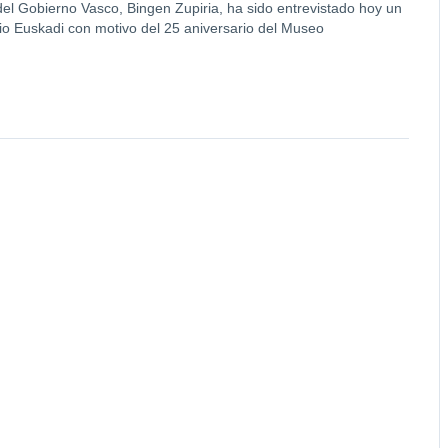
 del Gobierno Vasco, Bingen Zupiria, ha sido entrevistado hoy un
io Euskadi con motivo del 25 aniversario del Museo