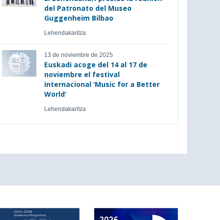
del Patronato del Museo
Guggenheim Bilbao
Lehendakaritza
13 de noviembre de 2025
Euskadi acoge del 14 al 17 de
noviembre el festival
internacional ‘Music for a Better
World’
Lehendakaritza