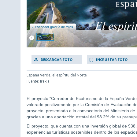
Esconder galería de fotos
DESCARGAR FOTO
INCRUSTAR FOTO
España Verde, el espíritu del Norte
Fuente: Irekia
El proyecto “Corredor de Ecoturismo de la España Verde”
valorado positivamente por la Comisión de Evaluación d
proyecto, presentado a la convocatoria del Ministerio de
gracias a una aportación estatal del 98.2% de su presup
El proyecto, que cuenta con una inversión global de 938
experiencias turísticas sostenibles dentro de los espacio