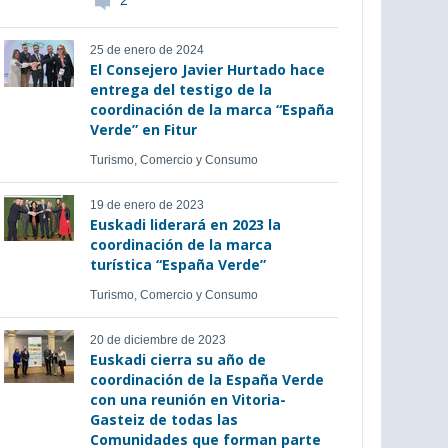
2
25 de enero de 2024
El Consejero Javier Hurtado hace
entrega del testigo de la
coordinación de la marca “España
Verde” en Fitur
Turismo, Comercio y Consumo
19 de enero de 2023
Euskadi liderará en 2023 la
coordinación de la marca
turística “España Verde”
Turismo, Comercio y Consumo
20 de diciembre de 2023
Euskadi cierra su año de
coordinación de la España Verde
con una reunión en Vitoria-
Gasteiz de todas las
Comunidades que forman parte