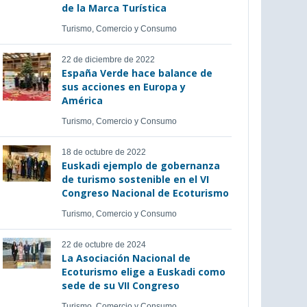
de la Marca Turística
Turismo, Comercio y Consumo
22 de diciembre de 2022
España Verde hace balance de
sus acciones en Europa y
América
Turismo, Comercio y Consumo
18 de octubre de 2022
Euskadi ejemplo de gobernanza
de turismo sostenible en el VI
Congreso Nacional de Ecoturismo
Turismo, Comercio y Consumo
22 de octubre de 2024
La Asociación Nacional de
Ecoturismo elige a Euskadi como
sede de su VII Congreso
Turismo, Comercio y Consumo