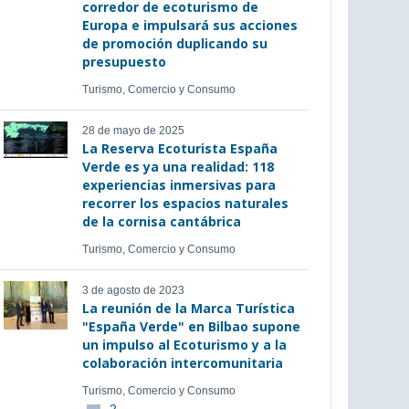
corredor de ecoturismo de
Europa e impulsará sus acciones
de promoción duplicando su
presupuesto
Turismo, Comercio y Consumo
28 de mayo de 2025
La Reserva Ecoturista España
Verde es ya una realidad: 118
experiencias inmersivas para
recorrer los espacios naturales
de la cornisa cantábrica
Turismo, Comercio y Consumo
3 de agosto de 2023
La reunión de la Marca Turística
"España Verde" en Bilbao supone
un impulso al Ecoturismo y a la
colaboración intercomunitaria
Turismo, Comercio y Consumo