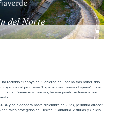
 ha recibido el apoyo del Gobierno de España tras haber sido
e proyectos del programa “Experiencias Turismo España”. Este
 Industria, Comercio y Turismo, ha asegurado su financiación
uesto.
.073€ y se extenderá hasta diciembre de 2023, permitirá ofrecer
s naturales protegidos de Euskadi, Cantabria, Asturias y Galicia.