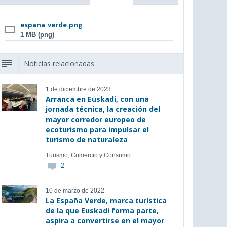
espana_verde.png
1 MB (png)
Noticias relacionadas
1 de diciembre de 2023
Arranca en Euskadi, con una
jornada técnica, la creación del
mayor corredor europeo de
ecoturismo para impulsar el
turismo de naturaleza
Turismo, Comercio y Consumo
2
10 de marzo de 2022
La España Verde, marca turística
de la que Euskadi forma parte,
aspira a convertirse en el mayor