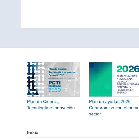
Plan de Ciencia,
Plan de ayudas 2026.
Tecnología e Innovación
Compromiso con el prime
sector
Irekia