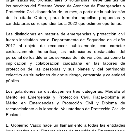
organizaciones, profesionales o voluntarias, dependientes de
los servicios del Sistema Vasco de Atención de Emergencias y
Protección Civil dispondrán de un mes, a partir de la publicación
de la citada Orden, para formular aquellas propuestas y
candidaturas correspondientes a 2022 que estimen oportunas.
Las distinciones en materia de emergencias y protección civil
fueron instituidas por el Departamento de Seguridad en el año
2017 al objeto de reconocer públicamente, con carácter
exclusivamente honorífico, las actuaciones destacables del
personal de los diferentes servicios de intervención, así como la
implicación y colaboración ciudadana en las labores de
protección de las personas y sus bienes y del patrimonio
colectivo en situaciones de grave riesgo, catástrofe y calamidad
pública.
Los galardones se distribuyen en tres categorías: Medalla al
Mérito en Emergencia y Protección Civil, Placa-diploma al
Mérito en Emergencias y Protección Civil y Diploma de
reconocimiento a la labor del Voluntariado de Protección Civil de
Euskadi.
El Gobierno Vasco hace un llamamiento a todas las entidades