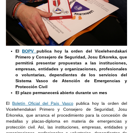
El
BOPV
publica hoy la orden del Vicelehendakari
Primero y Consejero de Seguridad, Josu Erkoreka, que
permitirá presentar propuestas a las instituciones,
empresas, entidades y organizaciones, profesionales
o voluntarias, dependientes de los servicios del
Sistema Vasco de Atención de Emergencias y
Protección Civil
El plazo permanecerá abierto durante un mes
El
Boletín Oficial del País Vasco
publica hoy la orden del
Vicelehendakari Primero y Consejero de Seguridad, Josu
Erkoreka, que arranca el procedimiento para la concesión de
medallas y placas-diploma en materia de emergencias y
protección civil. Así, las instituciones, empresas, entidades y