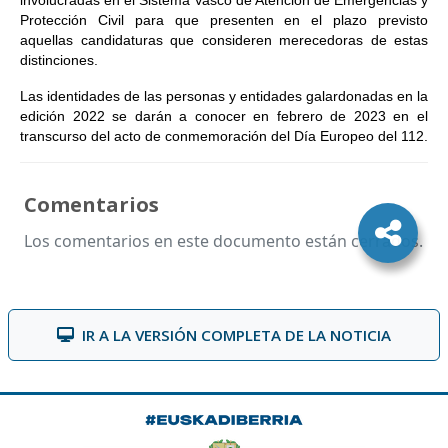
involucradas en el Sistema Vasco de Atención de Emergencias y
Protección Civil para que presenten en el plazo previsto
aquellas candidaturas que consideren merecedoras de estas
distinciones.
Las identidades de las personas y entidades galardonadas en la
edición 2022 se darán a conocer en febrero de 2023 en el
transcurso del acto de conmemoración del Día Europeo del 112.
Comentarios
Los comentarios en este documento están cerrados.
IR A LA VERSIÓN COMPLETA DE LA NOTICIA