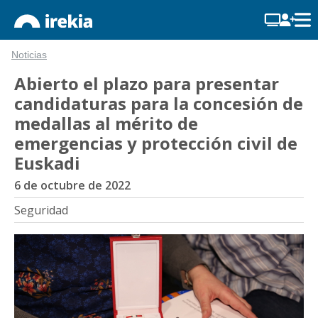
Noticias
Abierto el plazo para presentar
candidaturas para la concesión de
medallas al mérito de
emergencias y protección civil de
Euskadi
6 de octubre de 2022
Seguridad