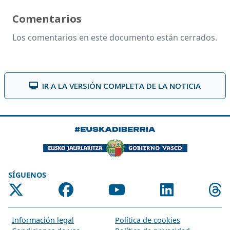
Comentarios
Los comentarios en este documento están cerrados.
IR A LA VERSIÓN COMPLETA DE LA NOTICIA
SÍGUENOS
Información legal
Política de cookies