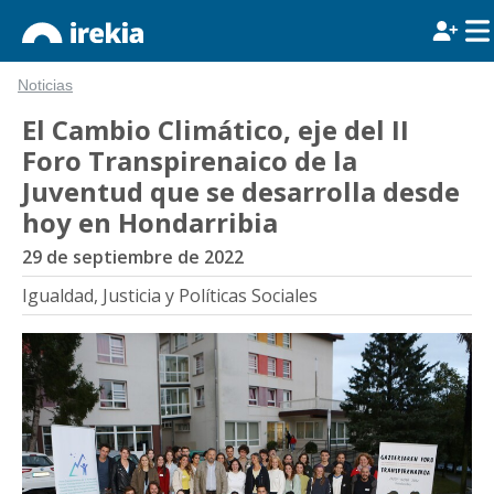
Noticias
El Cambio Climático, eje del II
Foro Transpirenaico de la
Juventud que se desarrolla desde
hoy en Hondarribia
29 de septiembre de 2022
Igualdad, Justicia y Políticas Sociales